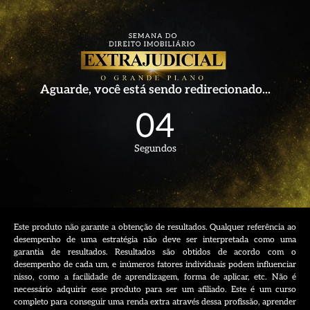
Aguarde, você está sendo redirecionado...
04
Segundos
Este produto não garante a obtenção de resultados. Qualquer referência ao
desempenho de uma estratégia não deve ser interpretada como uma
garantia de resultados. Resultados são obtidos de acordo com o
desempenho de cada um, e inúmeros fatores individuais podem influenciar
nisso, como a facilidade de aprendizagem, forma de aplicar, etc. Não é
necessário adquirir esse produto para ser um afiliado. Este é um curso
completo para conseguir uma renda extra através dessa profissão, aprender