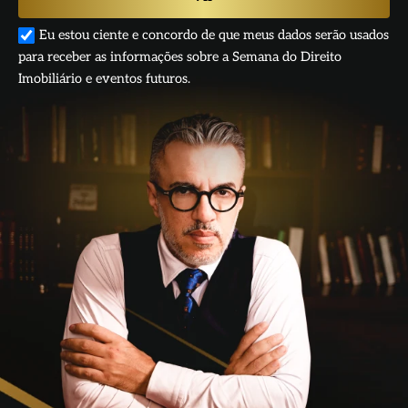
Eu estou ciente e concordo de que meus dados serão usados
para receber as informações sobre a Semana do Direito
Imobiliário e eventos futuros.