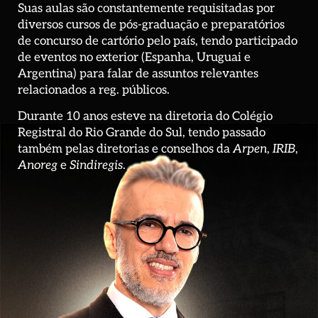
Suas aulas são constantemente requisitadas por
diversos cursos de pós-graduação e preparatórios
de concurso de cartório pelo país, tendo participado
de eventos no exterior (Espanha, Uruguai e
Argentina) para falar de assuntos relevantes
relacionados a reg. públicos.
Durante 10 anos esteve na diretoria do Colégio
Registral do Rio Grande do Sul, tendo passado
também pelas diretorias e conselhos da
Arpen
,
IRIB
,
Anoreg
e
Sindiregis
.