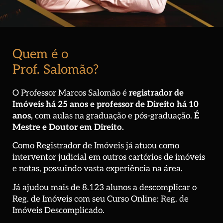
Quem é o
Prof. Salomão?
O Professor Marcos Salomão é
registrador de
Imóveis há 25 anos
e professor de Direito há 10
anos,
com aulas na graduação e pós-graduação.
É
Mestre e Doutor em Direito.
Como Registrador de Imóveis já atuou como
interventor judicial em outros cartórios de imóveis
e notas, possuindo vasta experiência na área.
Já ajudou mais de
8.123 alunos
a descomplicar o
Reg. de Imóveis com seu Curso Online: Reg. de
Imóveis Descomplicado.