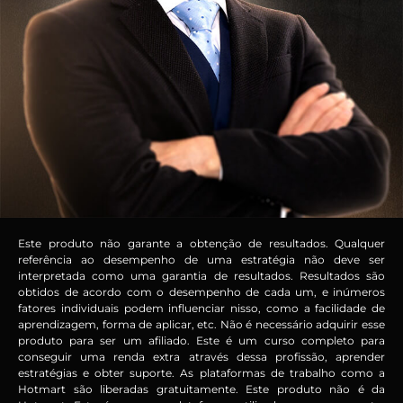
Este produto não garante a obtenção de resultados. Qualquer
referência ao desempenho de uma estratégia não deve ser
interpretada como uma garantia de resultados. Resultados são
obtidos de acordo com o desempenho de cada um, e inúmeros
fatores individuais podem influenciar nisso, como a facilidade de
aprendizagem, forma de aplicar, etc. Não é necessário adquirir esse
produto para ser um afiliado. Este é um curso completo para
conseguir uma renda extra através dessa profissão, aprender
estratégias e obter suporte. As plataformas de trabalho como a
Hotmart são liberadas gratuitamente. Este produto não é da