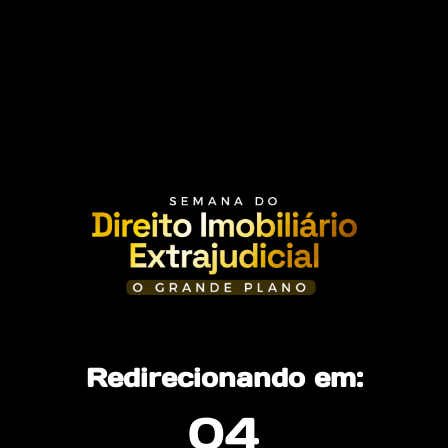
Redirecionando em:
04