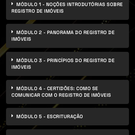
MÓDULO 1 - NOÇÕES INTRODUTÓRIAS SOBRE
REGISTRO DE IMÓVEIS
MÓDULO 2 - PANORAMA DO REGISTRO DE
IMÓVEIS
MÓDULO 3 - PRINCÍPIOS DO REGISTRO DE
IMÓVEIS
MÓDULO 4 - CERTIDÕES: COMO SE
COMUNICAR COM O REGISTRO DE IMÓVEIS
MÓDULO 5 - ESCRITURAÇÃO