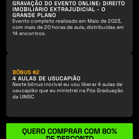
GRAVAÇÃO DO EVENTO ONLINE: DIREITO
IMOBILIÁRIO EXTRAJUDICIAL - O
GRANDE PLANO
Evento completo realizado em Maio de 2023,
com mais de 20 horas de aula, distribuídas em
14 encontros.
BÔNUS #2
4 AULAS DE USUCAPIÃO
Neste bônus incrível eu vou liberar 4 aulas de
usucapião que eu ministrei na Pós Graduação
da UNISC
QUERO COMPRAR COM 80%
DE DESCONTO