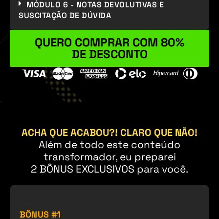
MÓDULO 6 - NOTAS DEVOLUTIVAS E
SUSCITAÇÃO DE DÚVIDA
QUERO COMPRAR COM 80%
DE DESCONTO
ACHA QUE ACABOU?! CLARO QUE NÃO!
Além de todo este conteúdo
transformador, eu preparei
2 BÔNUS EXCLUSIVOS para você.
BÔNUS #1