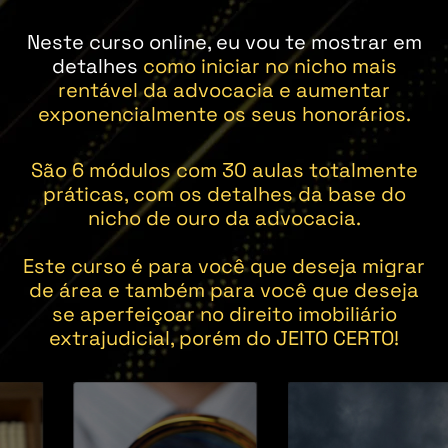
Neste curso online, eu vou te mostrar em
detalhes
como iniciar no nicho mais
rentável da advocacia e aumentar
exponencialmente os seus honorários.
São 6 módulos com 30 aulas totalmente
práticas, com os detalhes da base do
nicho de ouro da advocacia.
Este curso é para você que deseja migrar
de área e também para você que deseja
se aperfeiçoar no direito imobiliário
extrajudicial, porém do JEITO CERTO!