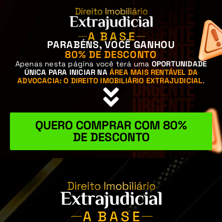
PARABÉNS, VOCÊ GANHOU
80% DE DESCONTO
Apenas nesta página você terá uma
OPORTUNIDADE
ÚNICA PARA INICIAR NA
ÁREA MAIS RENTÁVEL DA
ADVOCACIA: O DIREITO IMOBILIÁRIO EXTRAJUDICIAL
.
QUERO COMPRAR COM 80%
DE DESCONTO