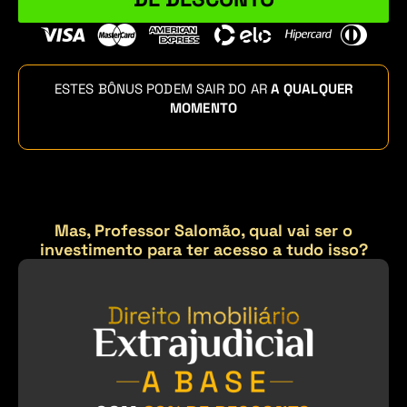
ESTES BÔNUS PODEM SAIR DO AR
A QUALQUER
MOMENTO
Mas, Professor Salomão, qual vai ser o
investimento para ter acesso a tudo isso?