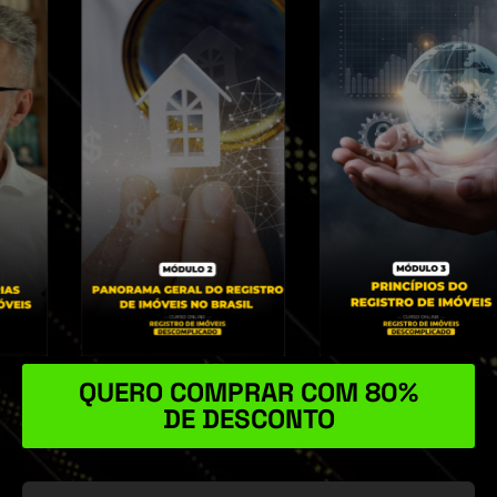
QUERO COMPRAR COM 80%
DE DESCONTO