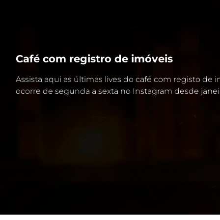
Café com registro de imóveis
Assista aqui as últimas lives do café com registo de
ocorre de segunda a sexta no Instagram desde janei