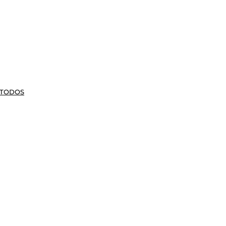
 TODOS