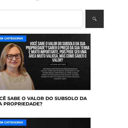
EM CATEGORIA
CÊ SABE O VALOR DO SUBSOLO DA
A PROPRIEDADE?
EM CATEGORIA