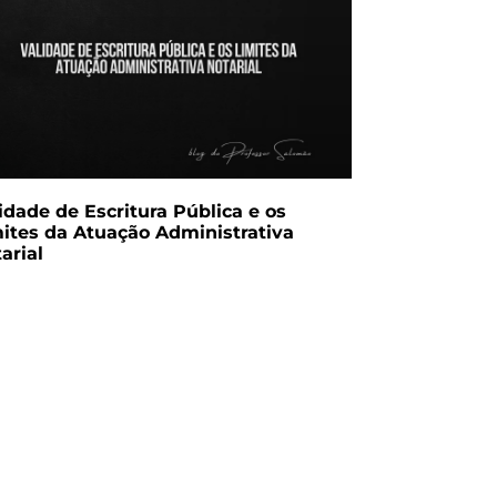
idade de Escritura Pública e os
ites da Atuação Administrativa
arial