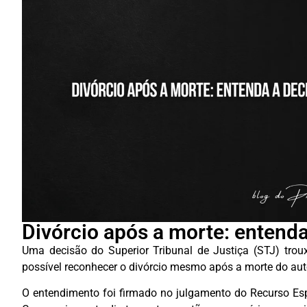
Divórcio após a morte: entend
Uma decisão do Superior Tribunal de Justiça (STJ) troux
possível reconhecer o divórcio mesmo após a morte do aut
O entendimento foi firmado no julgamento do Recurso Espe