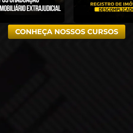
CONHEÇA NOSSOS CURSOS