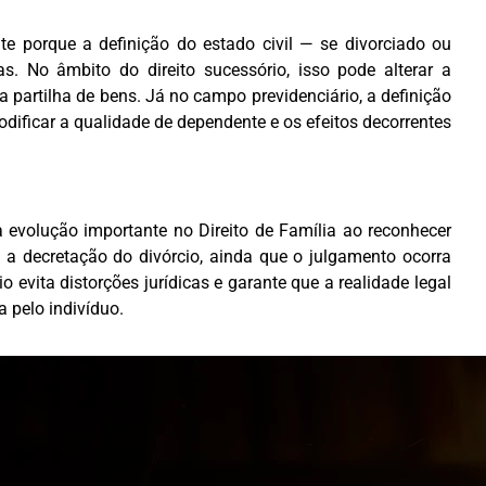
te porque a definição do estado civil — se divorciado ou
as. No âmbito do direito sucessório, isso pode alterar a
a partilha de bens. Já no campo previdenciário, a definição
dificar a qualidade de dependente e os efeitos decorrentes
 evolução importante no Direito de Família ao reconhecer
 a decretação do divórcio, ainda que o julgamento ocorra
 evita distorções jurídicas e garante que a realidade legal
 pelo indivíduo.