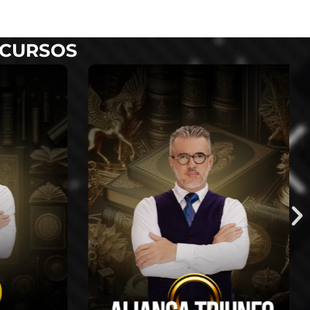
 CURSOS