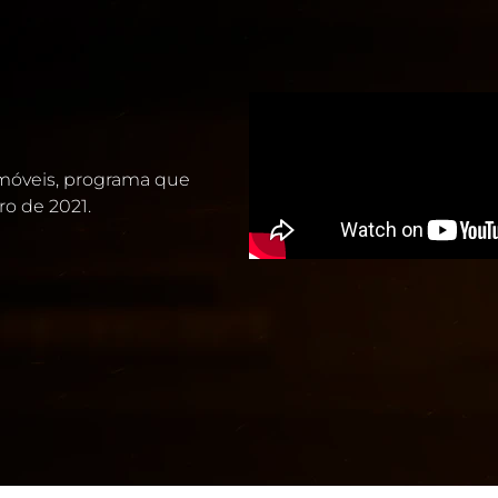
 imóveis, programa que
ro de 2021.