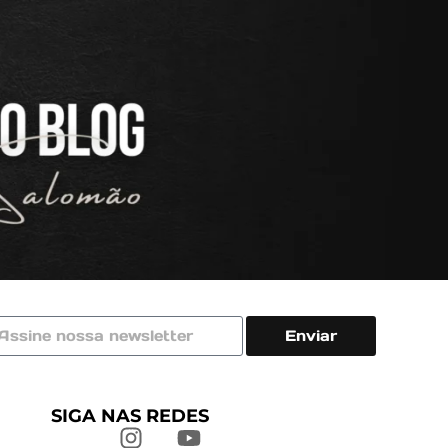
Enviar
SIGA NAS REDES