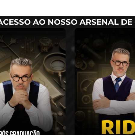
ACESSO AO NOSSO ARSENAL DE