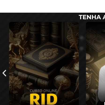
TENHA 