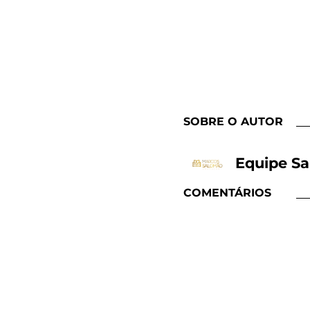
SOBRE O AUTOR
Equipe S
COMENTÁRIOS