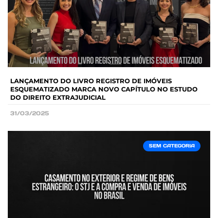
LANÇAMENTO DO LIVRO REGISTRO DE IMÓVEIS
ESQUEMATIZADO MARCA NOVO CAPÍTULO NO ESTUDO
DO DIREITO EXTRAJUDICIAL
31/03/2025
SEM CATEGORIA