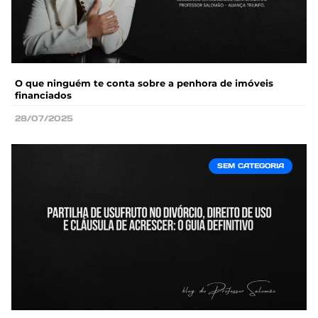
O que ninguém te conta sobre a penhora de imóveis
financiados
28/07/2025
SEM CATEGORIA