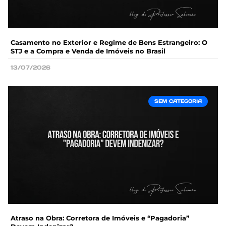
Casamento no Exterior e Regime de Bens Estrangeiro: O
STJ e a Compra e Venda de Imóveis no Brasil
13/07/2026
SEM CATEGORIA
Atraso na Obra: Corretora de Imóveis e “Pagadoria”