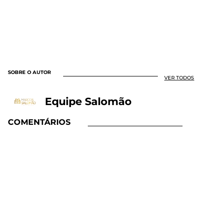
SOBRE O AUTOR
VER TODOS
Equipe Salomão
COMENTÁRIOS