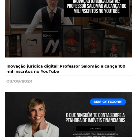
Inovação jurídica digital: Professor Salomão alcança 100
mil inscritos no YouTube
03/06/2024
SEM CATEGORIA