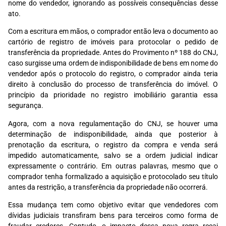
nome do vendedor, ignorando as possíveis consequências desse
ato.
Com a escritura em mãos, o comprador então leva o documento ao
cartório de registro de imóveis para protocolar o pedido de
transferência da propriedade. Antes do Provimento nº 188 do CNJ,
caso surgisse uma ordem de indisponibilidade de bens em nome do
vendedor após o protocolo do registro, o comprador ainda teria
direito à conclusão do processo de transferência do imóvel. O
princípio da prioridade no registro imobiliário garantia essa
segurança.
Agora, com a nova regulamentação do CNJ, se houver uma
determinação de indisponibilidade, ainda que posterior à
prenotação da escritura, o registro da compra e venda será
impedido automaticamente, salvo se a ordem judicial indicar
expressamente o contrário. Em outras palavras, mesmo que o
comprador tenha formalizado a aquisição e protocolado seu título
antes da restrição, a transferência da propriedade não ocorrerá.
Essa mudança tem como objetivo evitar que vendedores com
dívidas judiciais transfiram bens para terceiros como forma de