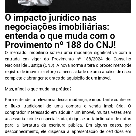
O impacto jurídico nas
negociações imobiliárias:
entenda o que muda com o
Provimento nº 188 do CNJ!
O mercado imobiliário sofreu uma mudança significativa com a
entrada em vigor do Provimento nº 188/2024 do Conselho
Nacional de Justiça (CNJ). A nova norma altera o procedimento de
registro de imóveis e reforça a necessidade de uma análise de risco
completa e abrangente antes da aquisição de um imóvel.
Mas, afinal, o que muda na prática?
Para entender a relevância dessa mudança, é importante conhecer
o fluxo tradicional de uma compra e venda imobiliária. O
comprador interessado em adquirir um imóvel, muitas vezes sem
assessoria jurídica especializada, dirige-se ao tabelionato de notas
para a lavratura da escritura pública. Em alguns casos, por
desconhecimento, ele dispensa a apresentação de certidões em