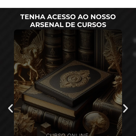
TENHA ACESSO AO NOSSO
ARSENAL DE CURSOS