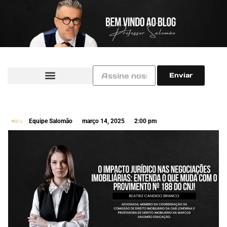
Enviar
Equipe Salomão
março 14, 2025
2:00 pm