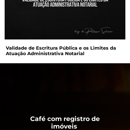
Validade de Escritura Pública e os Limites da
Atuação Administrativa Notarial
Café com registro de
imóveis