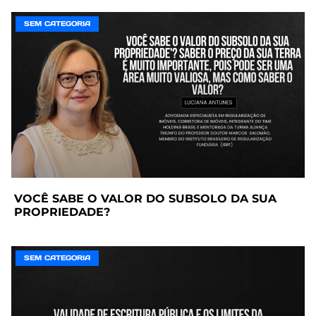
SEM CATEGORIA
VOCÊ SABE O VALOR DO SUBSOLO DA SUA
PROPRIEDADE?
SEM CATEGORIA