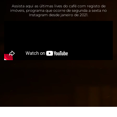
Assista aqui as últimas lives do café com registo de
imóveis, programa que ocorre de segunda a sexta no
Instagram desde janeiro de 2021.