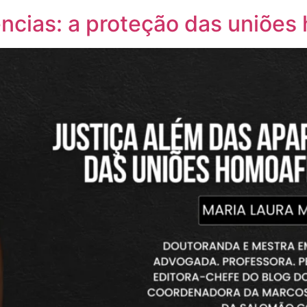
ncias: a proteção das uniões