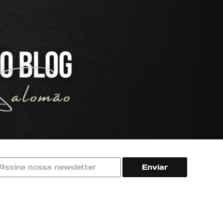
Enviar