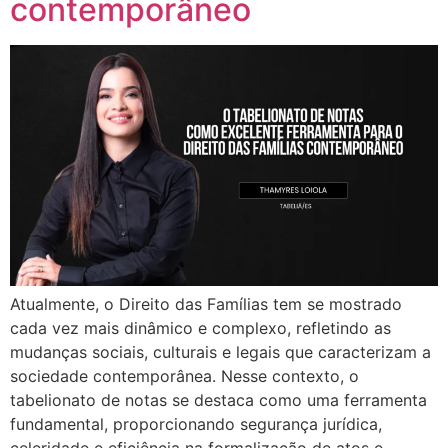
contemporâneo
Atualmente, o Direito das Famílias tem se mostrado
cada vez mais dinâmico e complexo, refletindo as
mudanças sociais, culturais e legais que caracterizam a
sociedade contemporânea. Nesse contexto, o
tabelionato de notas se destaca como uma ferramenta
fundamental, proporcionando segurança jurídica,