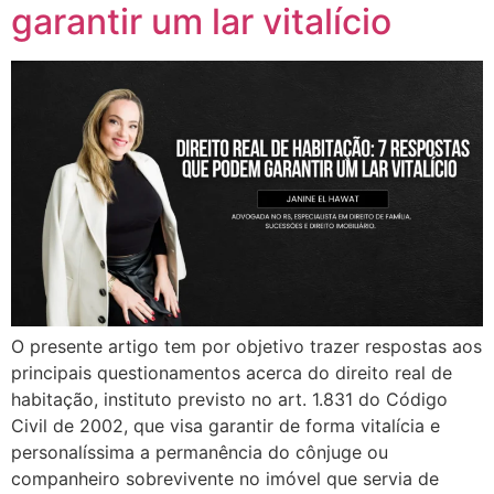
garantir um lar vitalício
O presente artigo tem por objetivo trazer respostas aos
principais questionamentos acerca do direito real de
habitação, instituto previsto no art. 1.831 do Código
Civil de 2002, que visa garantir de forma vitalícia e
personalíssima a permanência do cônjuge ou
companheiro sobrevivente no imóvel que servia de