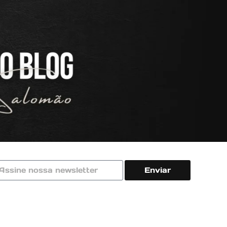
Enviar