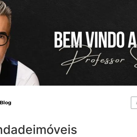
 Blog
dadeimóveis