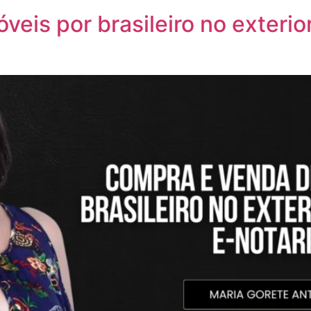
eis por brasileiro no exterio