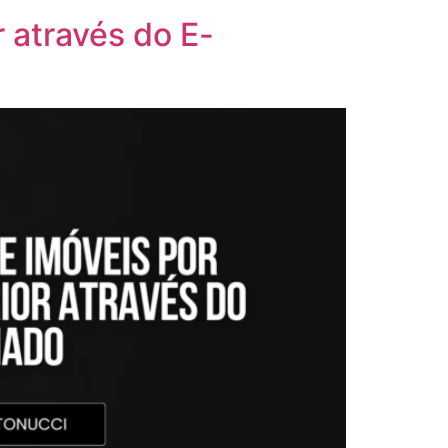
r através do E-