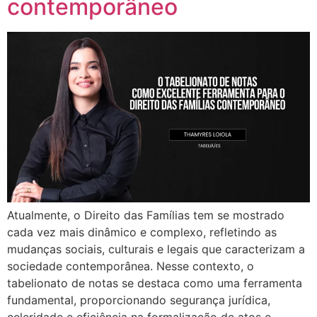
contemporâneo
Atualmente, o Direito das Famílias tem se mostrado
cada vez mais dinâmico e complexo, refletindo as
mudanças sociais, culturais e legais que caracterizam a
sociedade contemporânea. Nesse contexto, o
tabelionato de notas se destaca como uma ferramenta
fundamental, proporcionando segurança jurídica,