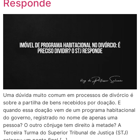
Responde
Uma dúvida muito comum em processos de divórcio é
sobre a partilha de bens recebidos por doação. E
quando essa doação vem de um programa habitacional
do governo, registrado no nome de apenas uma
pessoa? O outro cônjuge tem direito à metade? A
Terceira Turma do Superior Tribunal de Justiça (STJ)