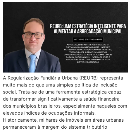
A Regularização Fundiária Urbana (REURB) representa
muito mais do que uma simples política de inclusão
social. Trata-se de uma ferramenta estratégica capaz
de transformar significativamente a saúde financeira
dos municípios brasileiros, especialmente naqueles com
elevados índices de ocupações informais.
Historicamente, milhares de imóveis em áreas urbanas
permaneceram à margem do sistema tributário