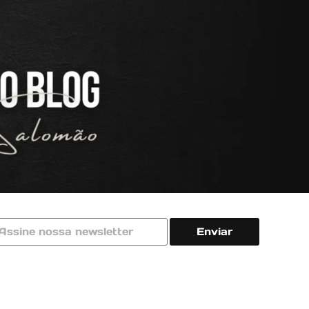
Enviar