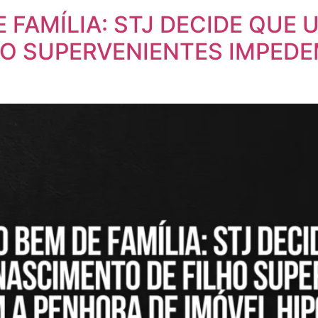
FAMÍLIA: STJ DECIDE QUE 
HO SUPERVENIENTES IMPEDE