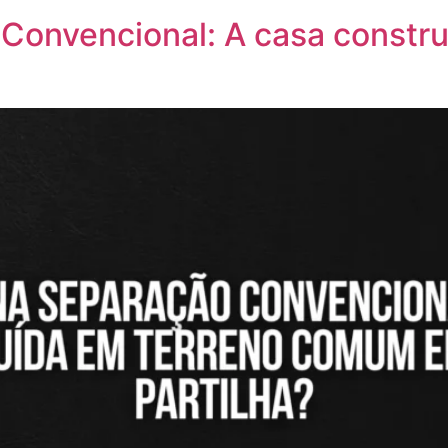
 Convencional: A casa const