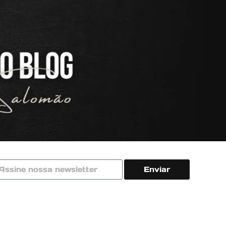
Enviar