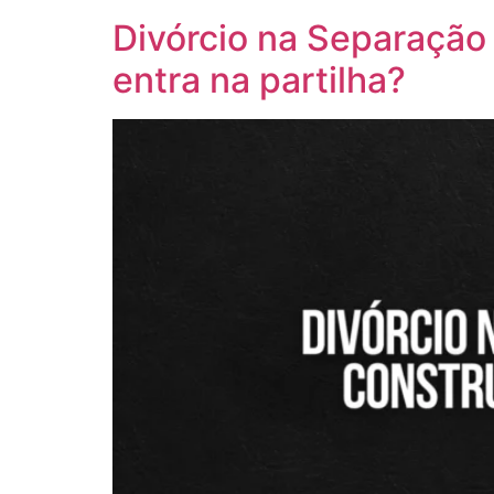
Divórcio na Separação
entra na partilha?