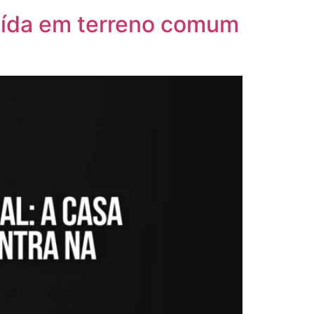
ruída em terreno comum