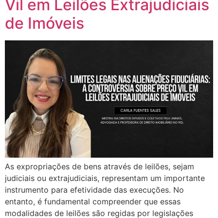
Vil em Leilões Extrajudiciais
de Imóveis
As expropriações de bens através de leilões, sejam
judiciais ou extrajudiciais, representam um importante
instrumento para efetividade das execuções. No
entanto, é fundamental compreender que essas
modalidades de leilões são regidas por legislações