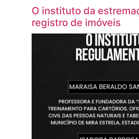
O instituto da estrema
registro de imóveis