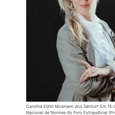
Carolina Edith Mosmann dos Santos* Em 15 d
Nacional de Normas do Foro Extrajudicial (P