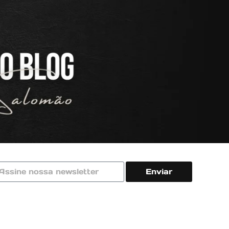
Enviar