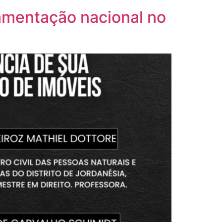
lamentação nacional no