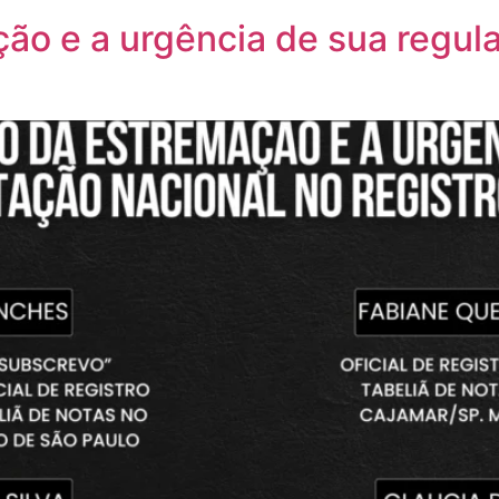
ção e a urgência de sua regu