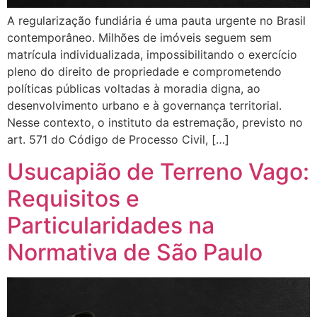
A regularização fundiária é uma pauta urgente no Brasil
contemporâneo. Milhões de imóveis seguem sem
matrícula individualizada, impossibilitando o exercício
pleno do direito de propriedade e comprometendo
políticas públicas voltadas à moradia digna, ao
desenvolvimento urbano e à governança territorial.
Nesse contexto, o instituto da estremação, previsto no
art. 571 do Código de Processo Civil, […]
Usucapião de Terreno Vago:
Requisitos e
Particularidades na
Normativa de São Paulo