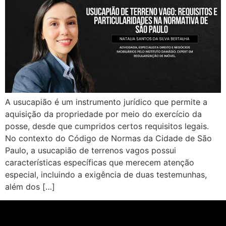
A usucapião é um instrumento jurídico que permite a
aquisição da propriedade por meio do exercício da
posse, desde que cumpridos certos requisitos legais.
No contexto do Código de Normas da Cidade de São
Paulo, a usucapião de terrenos vagos possui
características específicas que merecem atenção
especial, incluindo a exigência de duas testemunhas,
além dos […]