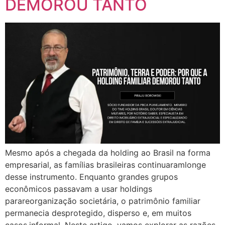
DEMOROU TANTO
Mesmo após a chegada da holding ao Brasil na forma
empresarial, as famílias brasileiras continuaramlonge
desse instrumento. Enquanto grandes grupos
econômicos passavam a usar holdings
parareorganização societária, o patrimônio familiar
permanecia desprotegido, disperso e, em muitos