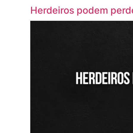
Herdeiros podem perder