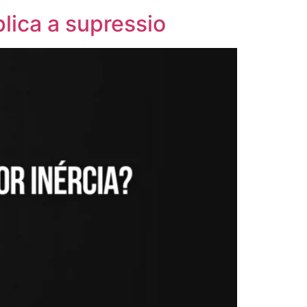
lica a supressio