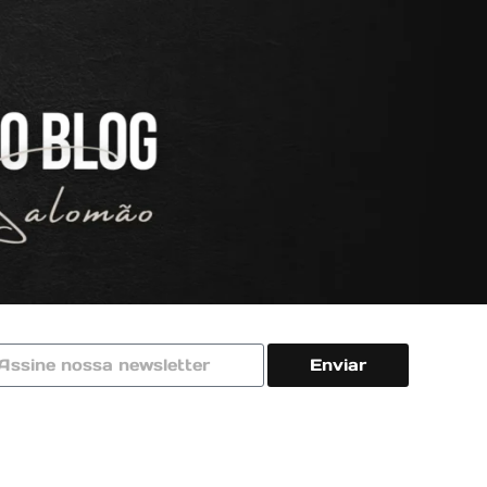
Enviar