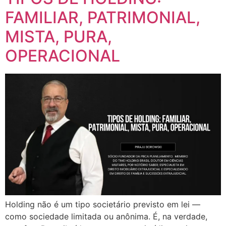
FAMILIAR, PATRIMONIAL,
MISTA, PURA,
OPERACIONAL
Holding não é um tipo societário previsto em lei —
como sociedade limitada ou anônima. É, na verdade,