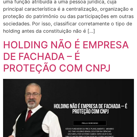
uma função atribuída a uma pessoa jurídica, cuja
principal característica é a centralização, organização e
proteção do patrimônio ou das participações em outras
sociedades. Por isso, classificar corretamente o tipo de
holding antes da constituição não é […]
HOLDING NÃO É EMPRESA
DE FACHADA – É
PROTEÇÃO COM CNPJ