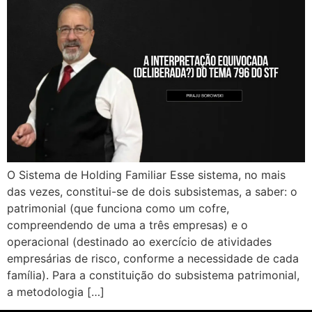
O Sistema de Holding Familiar Esse sistema, no mais
das vezes, constitui-se de dois subsistemas, a saber: o
patrimonial (que funciona como um cofre,
compreendendo de uma a três empresas) e o
operacional (destinado ao exercício de atividades
empresárias de risco, conforme a necessidade de cada
família). Para a constituição do subsistema patrimonial,
a metodologia […]