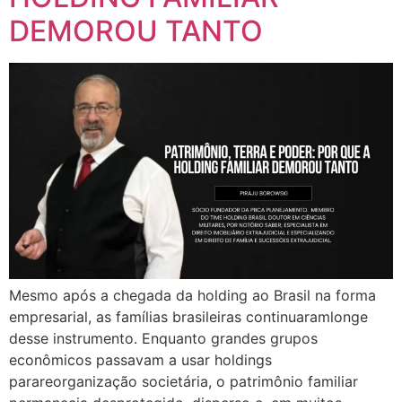
DEMOROU TANTO
Mesmo após a chegada da holding ao Brasil na forma
empresarial, as famílias brasileiras continuaramlonge
desse instrumento. Enquanto grandes grupos
econômicos passavam a usar holdings
parareorganização societária, o patrimônio familiar