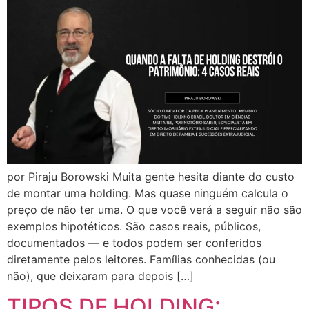
por Piraju Borowski Muita gente hesita diante do custo
de montar uma holding. Mas quase ninguém calcula o
preço de não ter uma. O que você verá a seguir não são
exemplos hipotéticos. São casos reais, públicos,
documentados — e todos podem ser conferidos
diretamente pelos leitores. Famílias conhecidas (ou
não), que deixaram para depois […]
TIPOS DE HOLDING: