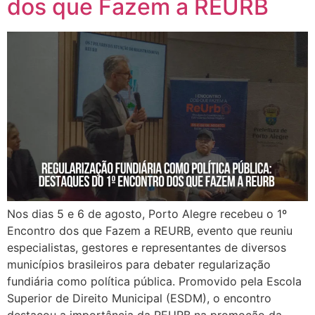
dos que Fazem a REURB
Nos dias 5 e 6 de agosto, Porto Alegre recebeu o 1º
Encontro dos que Fazem a REURB, evento que reuniu
especialistas, gestores e representantes de diversos
municípios brasileiros para debater regularização
fundiária como política pública. Promovido pela Escola
Superior de Direito Municipal (ESDM), o encontro