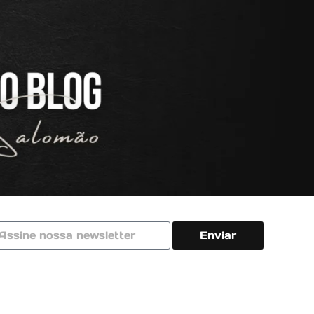
Enviar