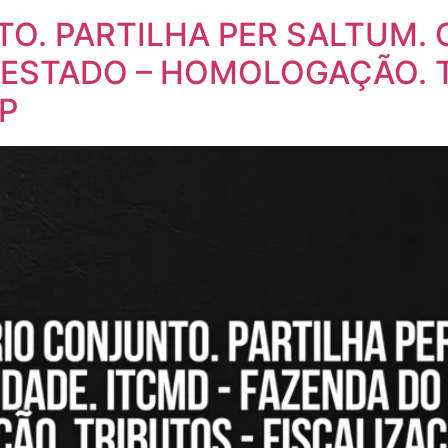
O. PARTILHA PER SALTUM. 
 ESTADO – HOMOLOGAÇÃO. 
P