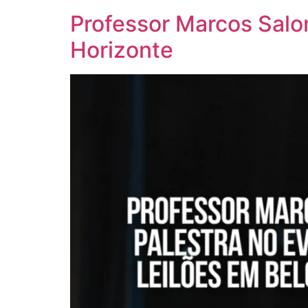
Professor Marcos Salo
Horizonte