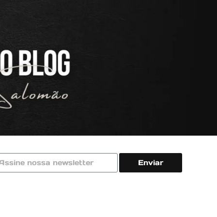
Enviar