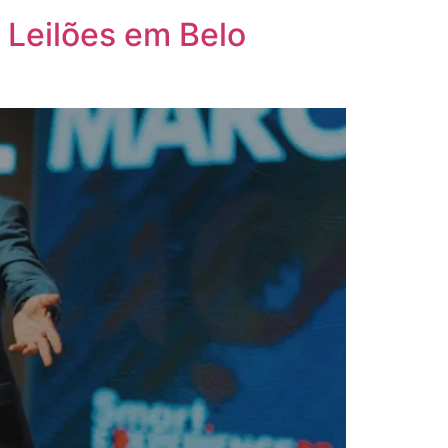
 Leilões em Belo