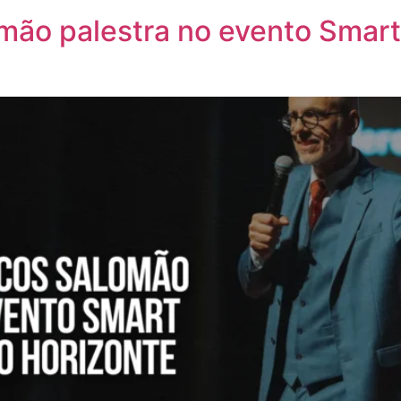
mão palestra no evento Smart