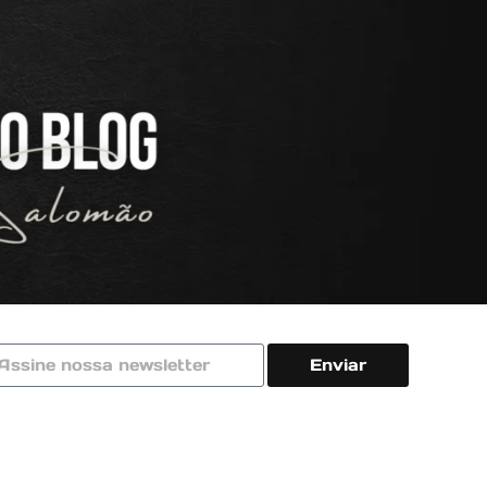
Enviar