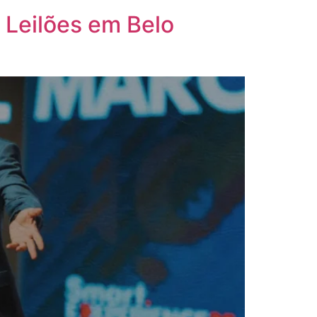
 Leilões em Belo