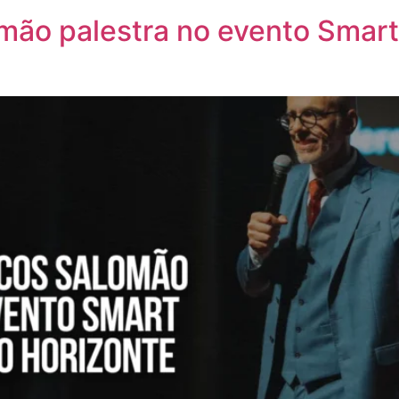
mão palestra no evento Smart