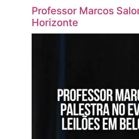
Professor Marcos Salo
Horizonte