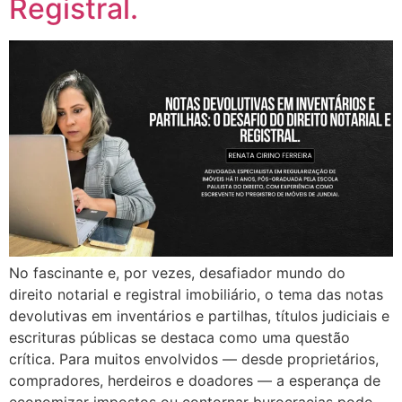
Registral.
No fascinante e, por vezes, desafiador mundo do
direito notarial e registral imobiliário, o tema das notas
devolutivas em inventários e partilhas, títulos judiciais e
escrituras públicas se destaca como uma questão
crítica. Para muitos envolvidos — desde proprietários,
compradores, herdeiros e doadores — a esperança de