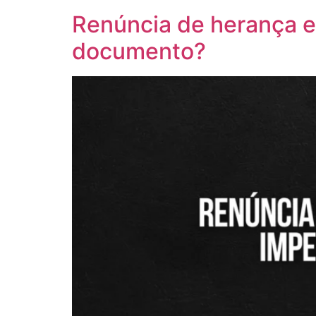
Renúncia de herança e
documento?