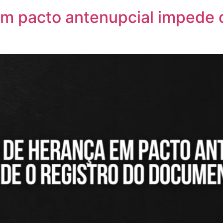
m pacto antenupcial impede o