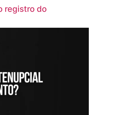
 registro do