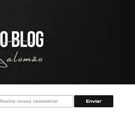
Enviar