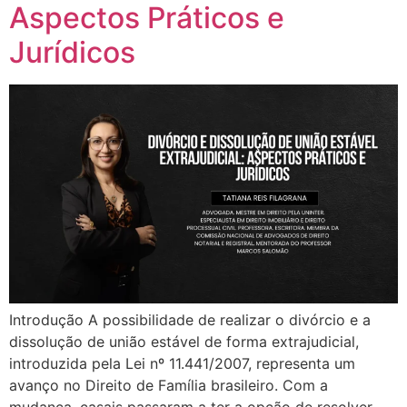
Aspectos Práticos e
Jurídicos
Introdução A possibilidade de realizar o divórcio e a
dissolução de união estável de forma extrajudicial,
introduzida pela Lei nº 11.441/2007, representa um
avanço no Direito de Família brasileiro. Com a