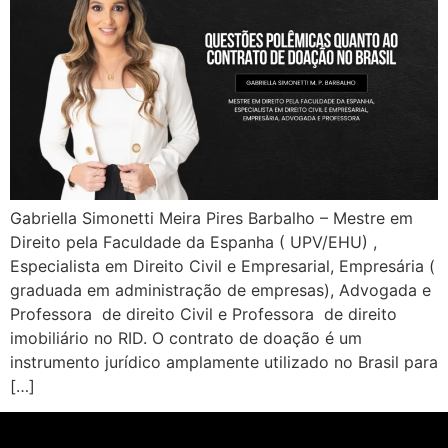
Gabriella Simonetti Meira Pires Barbalho – Mestre em
Direito pela Faculdade da Espanha ( UPV/EHU) ,
Especialista em Direito Civil e Empresarial, Empresária (
graduada em administração de empresas), Advogada e
Professora de direito Civil e Professora de direito
imobiliário no RID. O contrato de doação é um
instrumento jurídico amplamente utilizado no Brasil para
[…]