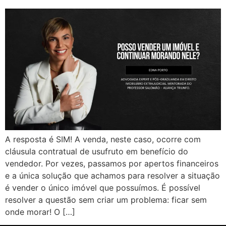
A resposta é SIM! A venda, neste caso, ocorre com
cláusula contratual de usufruto em benefício do
vendedor. Por vezes, passamos por apertos financeiros
e a única solução que achamos para resolver a situação
é vender o único imóvel que possuímos. É possível
resolver a questão sem criar um problema: ficar sem
onde morar! O […]