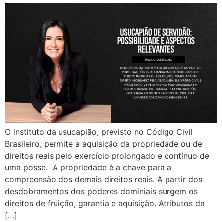
O instituto da usucapião, previsto no Código Civil
Brasileiro, permite a aquisição da propriedade ou de
direitos reais pelo exercício prolongado e contínuo de
uma posse. A propriedade é a chave para a
compreensão dos demais direitos reais. A partir dos
desdobramentos dos poderes dominiais surgem os
direitos de fruição, garantia e aquisição. Atributos da
[…]