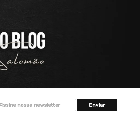
Enviar