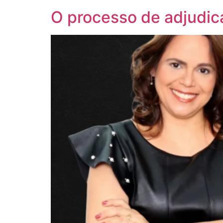
O processo de adjudica