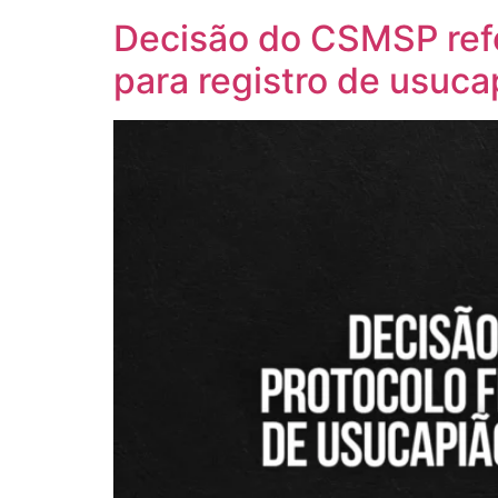
Decisão do CSMSP refor
para registro de usuca