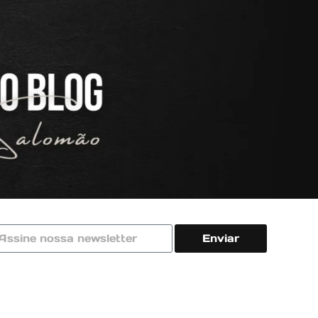
Enviar