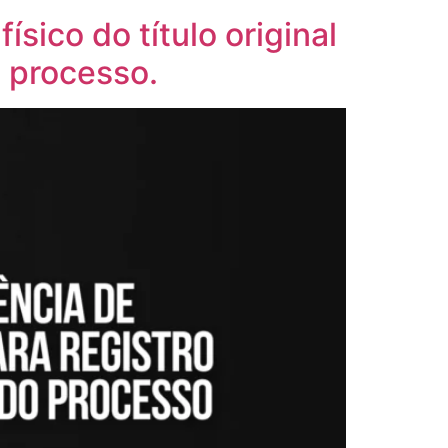
sico do título original
o processo.