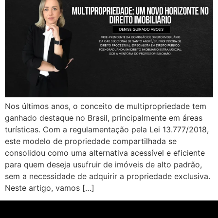
Nos últimos anos, o conceito de multipropriedade tem
ganhado destaque no Brasil, principalmente em áreas
turísticas. Com a regulamentação pela Lei 13.777/2018,
este modelo de propriedade compartilhada se
consolidou como uma alternativa acessível e eficiente
para quem deseja usufruir de imóveis de alto padrão,
sem a necessidade de adquirir a propriedade exclusiva.
Neste artigo, vamos […]