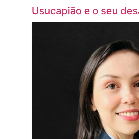
Usucapião e o seu desa