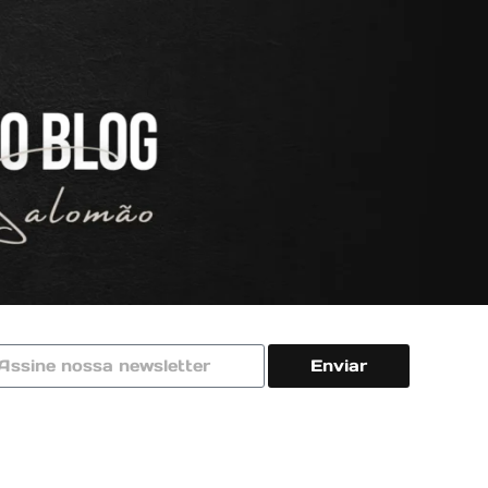
Enviar