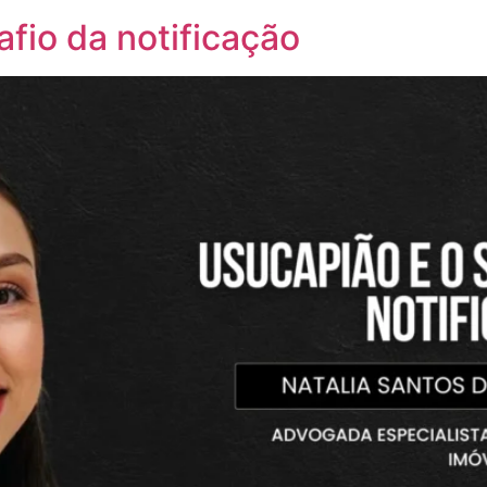
fio da notificação