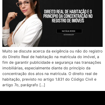
Muito se discute acerca da exigência ou não do registro
do Direito Real de habitação na matrícula do imóvel, a
fim de garantir publicidade e segurança nas transações
imobiliárias, especialmente diante do princípio da
concentração dos atos na matrícula. O direito real de
habitação, previsto no artigo 1.831 do Código Civil e
artigo 7o, parágrafo […]