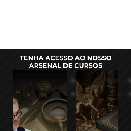
TENHA ACESSO AO NOSSO
ARSENAL DE CURSOS