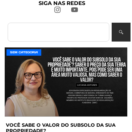
SIGA NAS REDES
SEM CATEGORIA
VOCÊ SABE O VALOR DO SUBSOLO DA SUA
PROPRIEDADE?