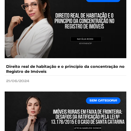
Direito real de habitação e o princípio da concentração no
Registro de Imóveis
21/06/2024
SEM CATEGORIA