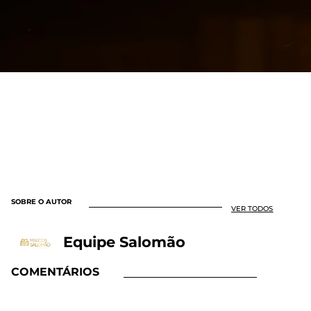
SOBRE O AUTOR
VER TODOS
Equipe Salomão
COMENTÁRIOS