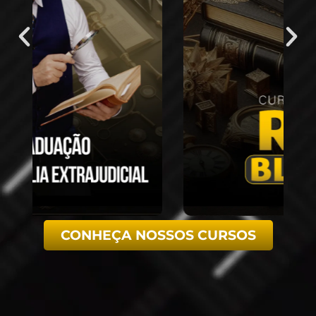
CONHEÇA NOSSOS CURSOS