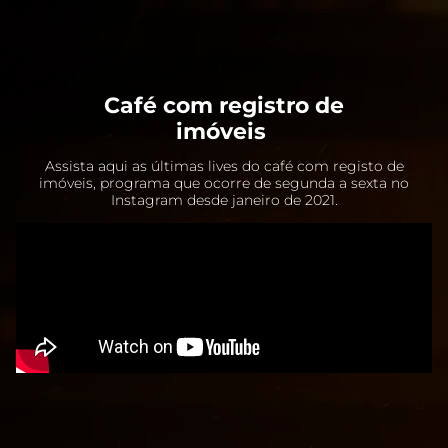
Café com registro de
imóveis
Assista aqui as últimas lives do café com registo de
imóveis, programa que ocorre de segunda a sexta no
Instagram desde janeiro de 2021.