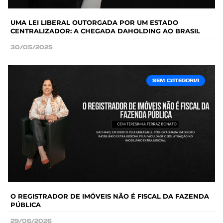
UMA LEI LIBERAL OUTORGADA POR UM ESTADO
CENTRALIZADOR: A CHEGADA DAHOLDING AO BRASIL
30/05/2025
SEM CATEGORIA
O REGISTRADOR DE IMÓVEIS NÃO É FISCAL DA FAZENDA
PÚBLICA
29/06/2026