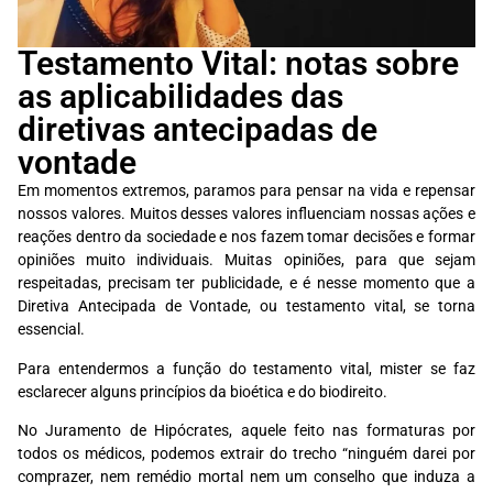
Testamento Vital: notas sobre
as aplicabilidades das
diretivas antecipadas de
vontade
Em momentos extremos, paramos para pensar na vida e repensar
nossos valores. Muitos desses valores influenciam nossas ações e
reações dentro da sociedade e nos fazem tomar decisões e formar
opiniões muito individuais. Muitas opiniões, para que sejam
respeitadas, precisam ter publicidade, e é nesse momento que a
Diretiva Antecipada de Vontade, ou testamento vital, se torna
essencial.
Para entendermos a função do testamento vital, mister se faz
esclarecer alguns princípios da bioética e do biodireito.
No Juramento de Hipócrates, aquele feito nas formaturas por
todos os médicos, podemos extrair do trecho “ninguém darei por
comprazer, nem remédio mortal nem um conselho que induza a