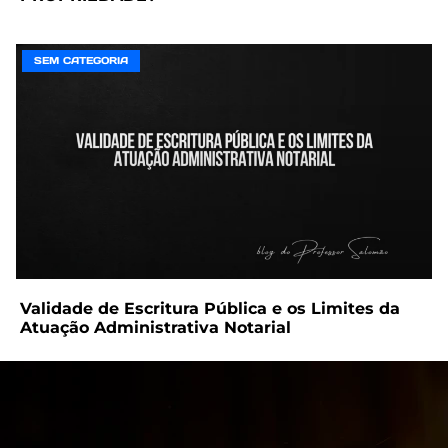
SEM CATEGORIA
Validade de Escritura Pública e os Limites da
Atuação Administrativa Notarial