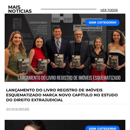
MAIS
VER TODOS
NOTÍCIAS
SEM CATEGORIA
LANÇAMENTO DO LIVRO REGISTRO DE IMÓVEIS
ESQUEMATIZADO MARCA NOVO CAPÍTULO NO ESTUDO
DO DIREITO EXTRAJUDICIAL
31/03/2025
SEM CATEGORIA