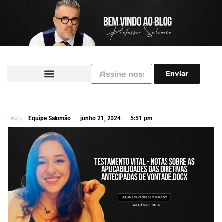
Enviar
Equipe Salomão
junho 21, 2024
5:51 pm