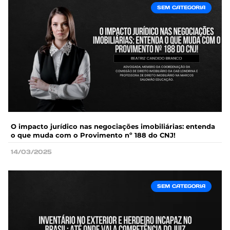
SEM CATEGORIA
O impacto jurídico nas negociações imobiliárias: entenda
o que muda com o Provimento nº 188 do CNJ!
14/03/2025
SEM CATEGORIA