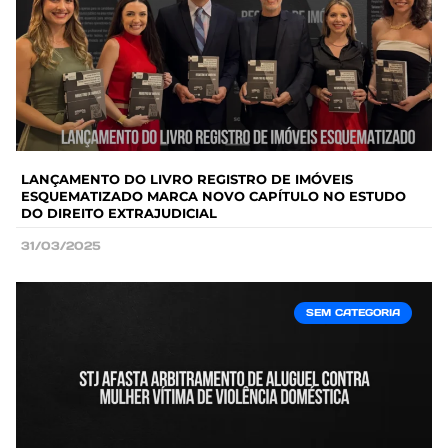
LANÇAMENTO DO LIVRO REGISTRO DE IMÓVEIS
ESQUEMATIZADO MARCA NOVO CAPÍTULO NO ESTUDO
DO DIREITO EXTRAJUDICIAL
31/03/2025
SEM CATEGORIA