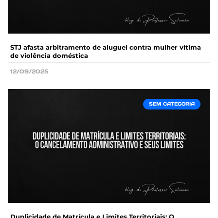
STJ afasta arbitramento de aluguel contra mulher vítima
de violência doméstica
12/09/2025
SEM CATEGORIA
Duplicidade de Matrícula e Limites Territoriais: O