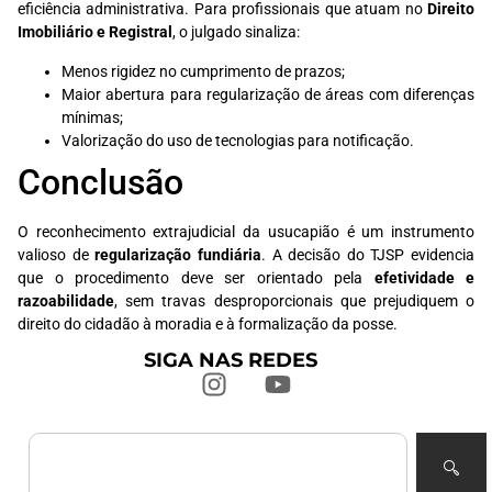
eficiência administrativa. Para profissionais que atuam no
Direito
Imobiliário e Registral
, o julgado sinaliza:
Menos rigidez no cumprimento de prazos;
Maior abertura para regularização de áreas com diferenças
mínimas;
Valorização do uso de tecnologias para notificação.
Conclusão
O reconhecimento extrajudicial da usucapião é um instrumento
valioso de
regularização fundiária
. A decisão do TJSP evidencia
que o procedimento deve ser orientado pela
efetividade e
razoabilidade
, sem travas desproporcionais que prejudiquem o
direito do cidadão à moradia e à formalização da posse.
SIGA NAS REDES