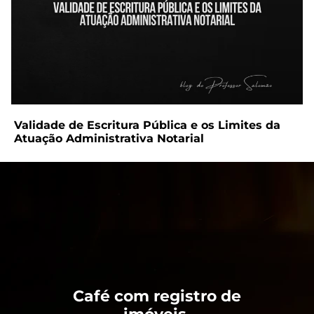
Validade de Escritura Pública e os Limites da
Atuação Administrativa Notarial
Café com registro de