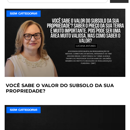
SEM CATEGORIA
VOCÊ SABE O VALOR DO SUBSOLO DA SUA
PROPRIEDADE?
SEM CATEGORIA