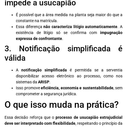
impede a usucapião
É possível que a área medida na planta seja maior do que a
constante na matrícula.
Essa diferença
não caracteriza litígio automaticamente
. A
existência de litígio só se confirma com
impugnação
expressa de confrontante
.
3. Notificação simplificada é
válida
A
notificação simplificada
é permitida se a serventia
disponibilizar acesso eletrônico ao processo, como nos
sistemas da
ARISP
.
Isso promove
eficiência, economia e sustentabilidade
, sem
comprometer a segurança jurídica.
O que isso muda na prática?
Essa decisão reforça que o
processo de usucapião extrajudicial
deve ser interpretado com flexibilidade
, respeitando o princípio da