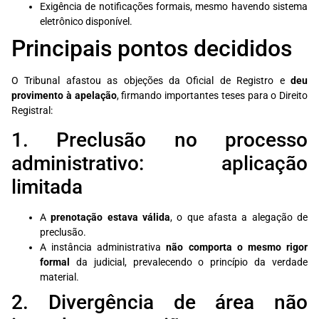
Exigência de notificações formais, mesmo havendo sistema
eletrônico disponível.
Principais pontos decididos
O Tribunal afastou as objeções da Oficial de Registro e
deu
provimento à apelação
, firmando importantes teses para o Direito
Registral:
1. Preclusão no processo
administrativo: aplicação
limitada
A
prenotação estava válida
, o que afasta a alegação de
preclusão.
A instância administrativa
não comporta o mesmo rigor
formal
da judicial, prevalecendo o princípio da verdade
material.
2. Divergência de área não