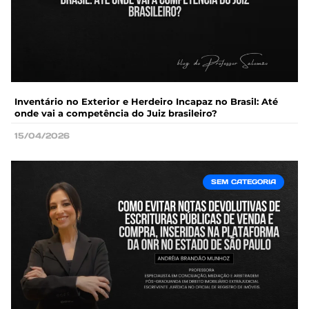
Inventário no Exterior e Herdeiro Incapaz no Brasil: Até
onde vai a competência do Juiz brasileiro?
15/04/2026
SEM CATEGORIA