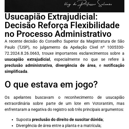
Usucapião Extrajudicial:
Decisão Reforça Flexibilidade
no Processo Administrativo
A recente decisão do Conselho Superior da Magistratura de São
Paulo (TJSP), no julgamento da Apelação Cível nº 1005330-
72.2024.8.26.0663, trouxe importantes esclarecimentos sobre a
usucapião extrajudicial
, especialmente no que se refere à
preclusão administrativa
,
divergência de área
, e
notificação
simplificada
.
O que estava em jogo?
Os apelantes buscavam o reconhecimento de usucapião
extraordinária sobre parte de um lote em Votorantim, mas
enfrentaram a negativa do registro sob três principais argumentos:
Suposta
preclusão do direito de suscitar dúvida
;
Divergência de área entre a planta e a matrícula;