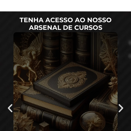
TENHA ACESSO AO NOSSO
ARSENAL DE CURSOS