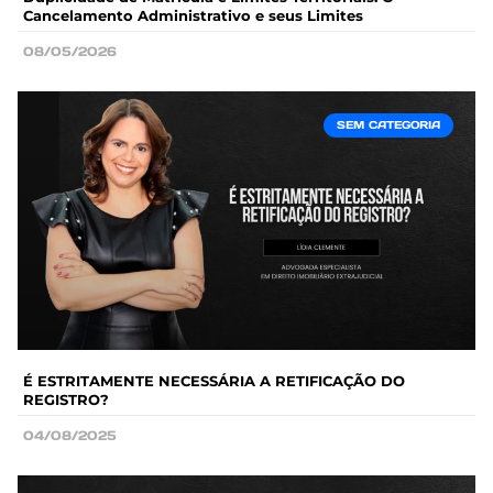
Cancelamento Administrativo e seus Limites
08/05/2026
SEM CATEGORIA
É ESTRITAMENTE NECESSÁRIA A RETIFICAÇÃO DO
REGISTRO?
04/08/2025