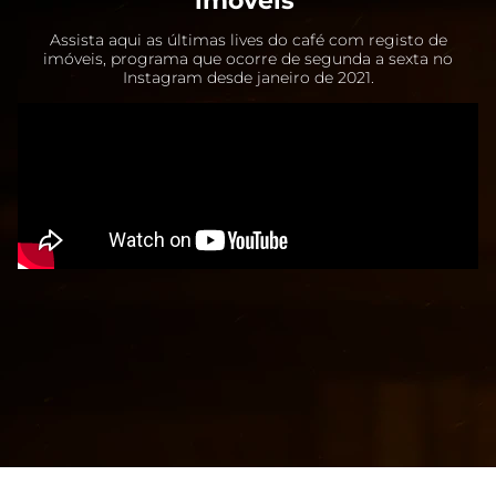
imóveis
Assista aqui as últimas lives do café com registo de
imóveis, programa que ocorre de segunda a sexta no
Instagram desde janeiro de 2021.