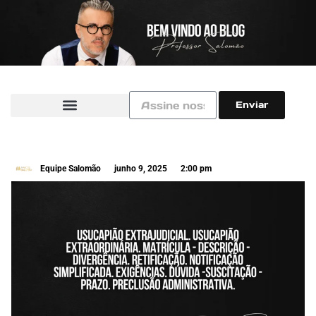
Enviar
Equipe Salomão
junho 9, 2025
2:00 pm