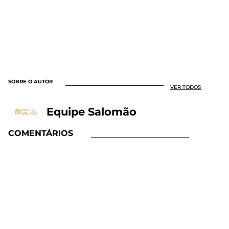
SOBRE O AUTOR
VER TODOS
Equipe Salomão
COMENTÁRIOS