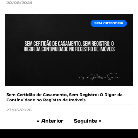
20/08/2024
SEM CATEGORIA
Sem Certidão de Casamento, Sem Registro: O Rigor da
Continuidade no Registro de Imóveis
27/05/2026
« Anterior
Seguinte »