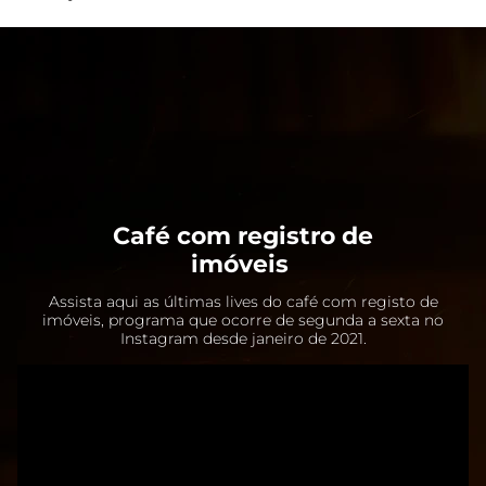
Café com registro de
imóveis
Assista aqui as últimas lives do café com registo de
imóveis, programa que ocorre de segunda a sexta no
Instagram desde janeiro de 2021.