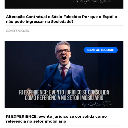
Alteração Contratual e Sócio Falecido: Por que o Espólio
não pode ingressar na Sociedade?
22/07/2026
SEM CATEGORIA
RI EXPERIENCE: evento jurídico se consolida como
referência no setor imobiliário