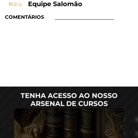
Equipe Salomão
COMENTÁRIOS
TENHA ACESSO AO NOSSO
ARSENAL DE CURSOS