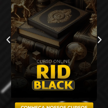
CONHEÇA NOSSOS CURSOS