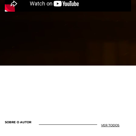
SOBRE O AUTOR
VER TODOS