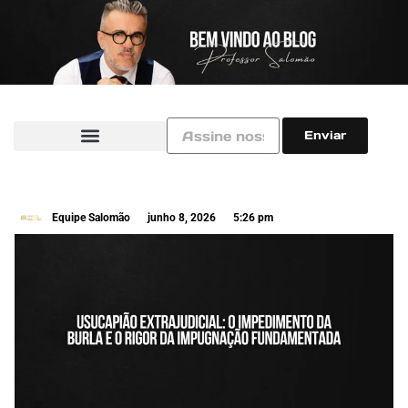
Enviar
Equipe Salomão
junho 8, 2026
5:26 pm