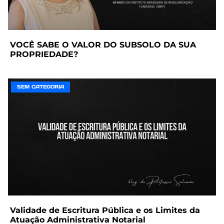
VOCÊ SABE O VALOR DO SUBSOLO DA SUA
PROPRIEDADE?
SEM CATEGORIA
Validade de Escritura Pública e os Limites da
Atuação Administrativa Notarial