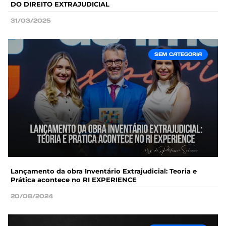
DO DIREITO EXTRAJUDICIAL
31/03/2025
SEM CATEGORIA
Lançamento da obra Inventário Extrajudicial: Teoria e
Prática acontece no RI EXPERIENCE
20/08/2024