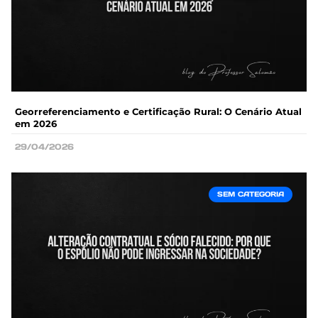
Georreferenciamento e Certificação Rural: O Cenário Atual
em 2026
29/04/2026
SEM CATEGORIA