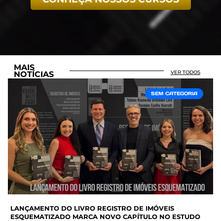
MAIS
VER TODOS
NOTÍCIAS
SEM CATEGORIA
LANÇAMENTO DO LIVRO REGISTRO DE IMÓVEIS
ESQUEMATIZADO MARCA NOVO CAPÍTULO NO ESTUDO