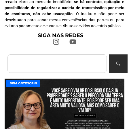
recado claro ao mercado imobiliário:
se há contrato, quitação e
possibilidade de regularizar a cadeia de transmissões por meio
de escrituras, não cabe usucapião
. O instituto não pode ser
desvirtuado para sanar meras conveniências das partes ou para
evitar o pagamento de custas e tributos devidos ao erário público.
SIGA NAS REDES
SEM CATEGORIA