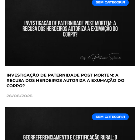
SEM CATEGORIA
INVESTIGAÇÃO DE PATERNIDADE POST MORTEM: A
RECUSA DOS HERDEIROS AUTORIZA A EXUMAÇÃO DO
CORPO?
26/06/2026
SEM CATEGORIA