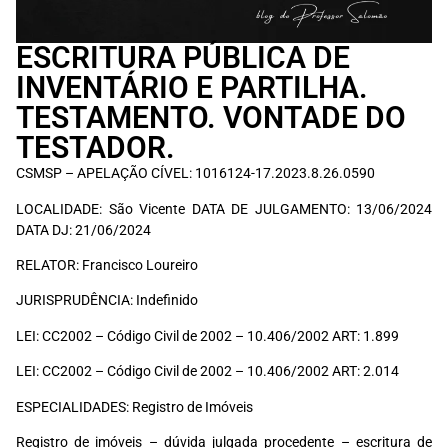
ESCRITURA PÚBLICA DE
INVENTÁRIO E PARTILHA.
TESTAMENTO. VONTADE DO
TESTADOR.
CSMSP – APELAÇÃO CÍVEL: 1016124-17.2023.8.26.0590
LOCALIDADE: São Vicente DATA DE JULGAMENTO: 13/06/2024
DATA DJ: 21/06/2024
RELATOR: Francisco Loureiro
JURISPRUDÊNCIA: Indefinido
LEI: CC2002 – Código Civil de 2002 – 10.406/2002 ART: 1.899
LEI: CC2002 – Código Civil de 2002 – 10.406/2002 ART: 2.014
ESPECIALIDADES: Registro de Imóveis
Registro de imóveis – dúvida julgada procedente – escritura de