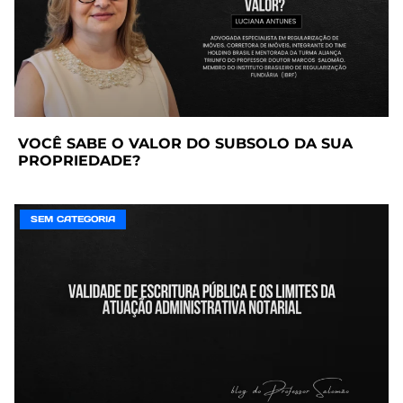
VOCÊ SABE O VALOR DO SUBSOLO DA SUA
PROPRIEDADE?
SEM CATEGORIA