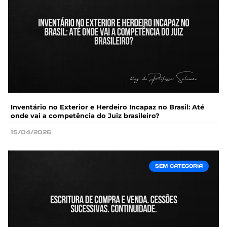
Inventário no Exterior e Herdeiro Incapaz no Brasil: Até
onde vai a competência do Juiz brasileiro?
15/04/2026
SEM CATEGORIA