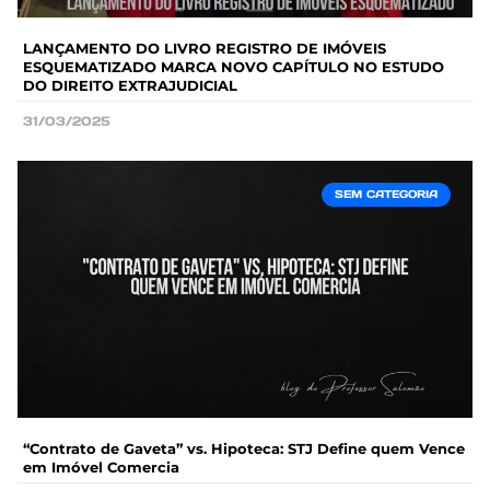
LANÇAMENTO DO LIVRO REGISTRO DE IMÓVEIS
ESQUEMATIZADO MARCA NOVO CAPÍTULO NO ESTUDO
DO DIREITO EXTRAJUDICIAL
31/03/2025
SEM CATEGORIA
“Contrato de Gaveta” vs. Hipoteca: STJ Define quem Vence
em Imóvel Comercia