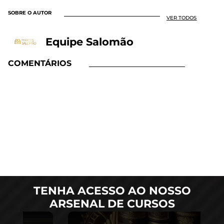
SOBRE O AUTOR
VER TODOS
Equipe Salomão
COMENTÁRIOS
TENHA ACESSO AO NOSSO
ARSENAL DE CURSOS