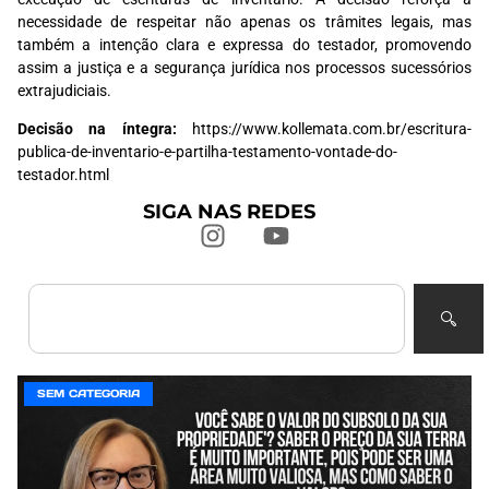
necessidade de respeitar não apenas os trâmites legais, mas
também a intenção clara e expressa do testador, promovendo
assim a justiça e a segurança jurídica nos processos sucessórios
extrajudiciais.
Decisão na íntegra:
https://www.kollemata.com.br/escritura-
publica-de-inventario-e-partilha-testamento-vontade-do-
testador.html
SIGA NAS REDES
SEM CATEGORIA