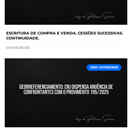
ESCRITURA DE COMPRA E VENDA. CESSÕES SUCESSIVAS.
CONTINUIDADE.
01/08/2025
SEM CATEGORIA