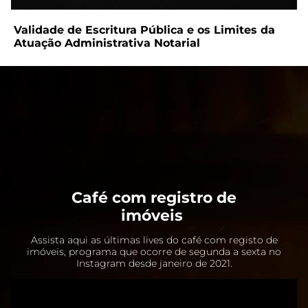
Validade de Escritura Pública e os Limites da
Atuação Administrativa Notarial
Café com registro de
imóveis
Assista aqui as últimas lives do café com registo de
imóveis, programa que ocorre de segunda a sexta no
Instagram desde janeiro de 2021.