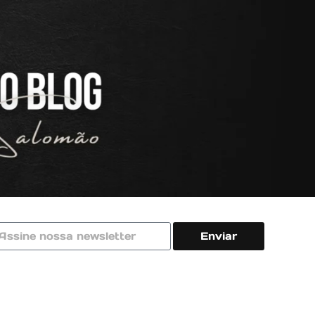
Enviar