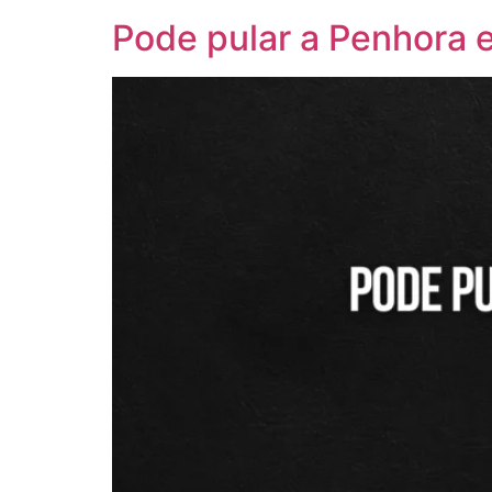
Pode pular a Penhora e