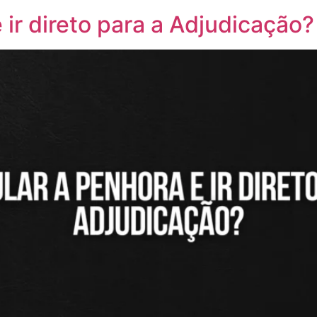
 ir direto para a Adjudicação?