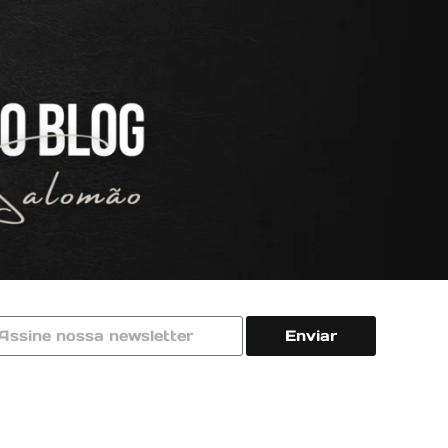
Enviar