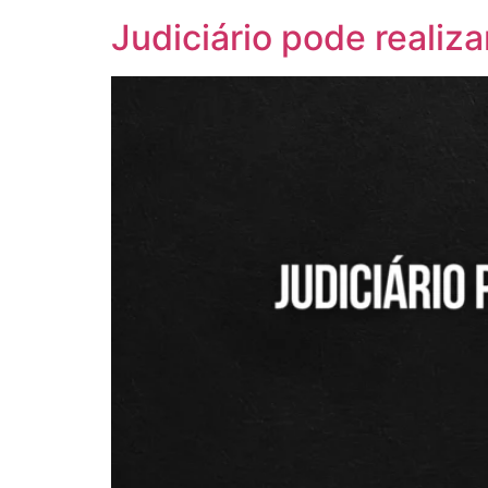
Judiciário pode realiza