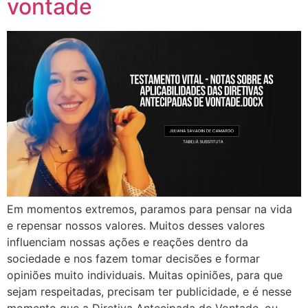
vontade
Em momentos extremos, paramos para pensar na vida
e repensar nossos valores. Muitos desses valores
influenciam nossas ações e reações dentro da
sociedade e nos fazem tomar decisões e formar
opiniões muito individuais. Muitas opiniões, para que
sejam respeitadas, precisam ter publicidade, e é nesse