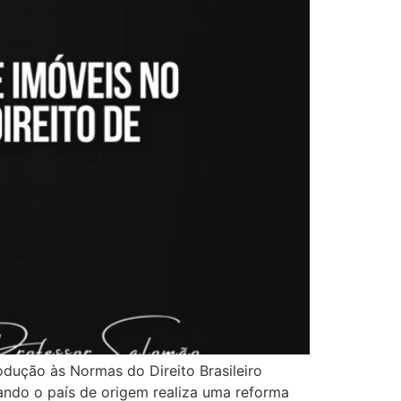
odução às Normas do Direito Brasileiro
quando o país de origem realiza uma reforma