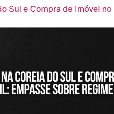
o Sul e Compra de Imóvel no 