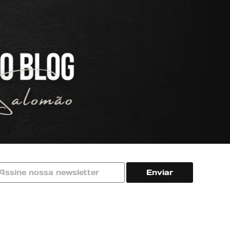
Enviar