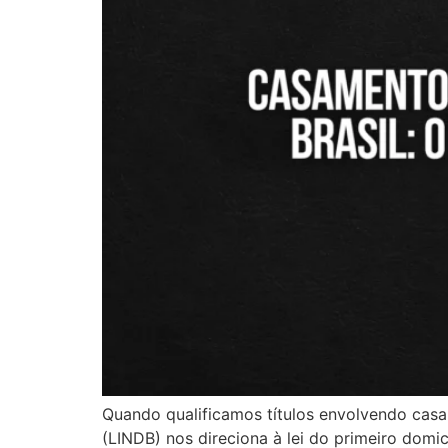
Quando qualificamos títulos envolvendo casam
(LINDB) nos direciona à lei do primeiro domic