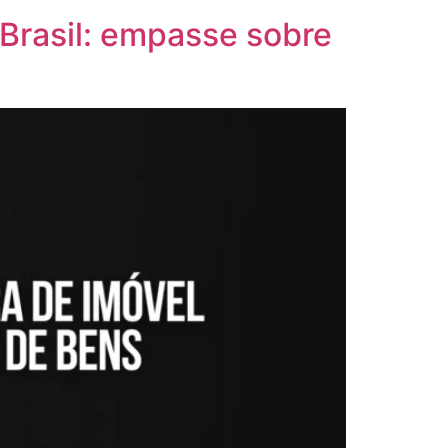
Brasil: empasse sobre