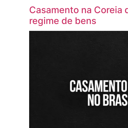
Casamento na Coreia d
regime de bens