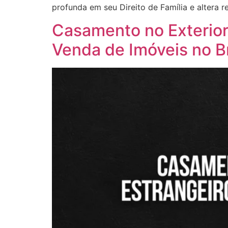
profunda em seu Direito de Família e altera r
Casamento no Exterior
Venda de Imóveis no Br