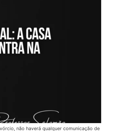
ivórcio, não haverá qualquer comunicação de