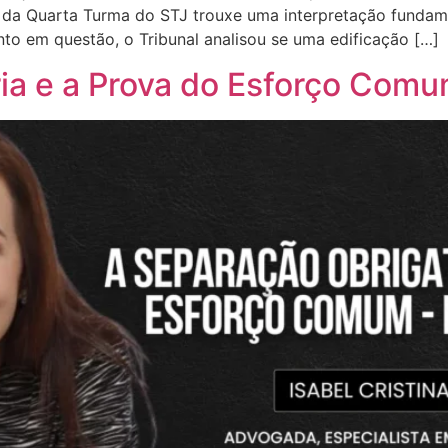
e da Quarta Turma do STJ trouxe uma interpretação fundam
to em questão, o Tribunal analisou se uma edificação […]
ia e a Prova do Esforço Comu