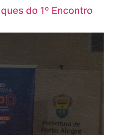
aques do 1º Encontro