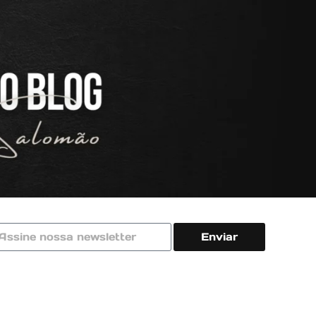
Enviar