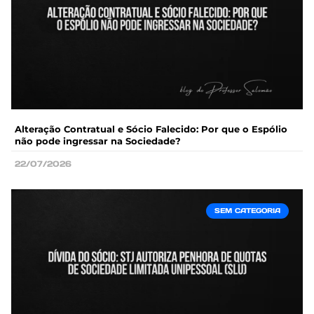
Alteração Contratual e Sócio Falecido: Por que o Espólio
não pode ingressar na Sociedade?
22/07/2026
SEM CATEGORIA