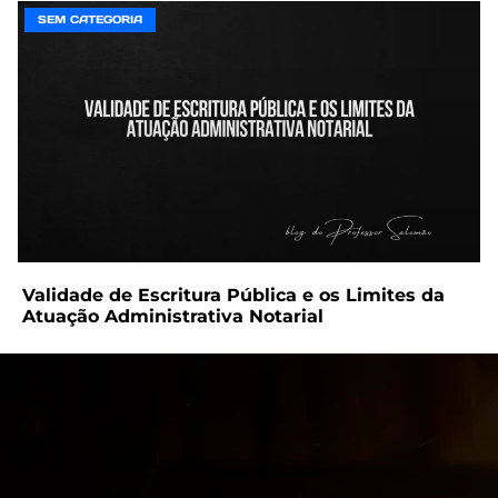
SEM CATEGORIA
Validade de Escritura Pública e os Limites da
Atuação Administrativa Notarial