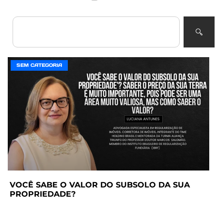
SEM CATEGORIA
VOCÊ SABE O VALOR DO SUBSOLO DA SUA
PROPRIEDADE?