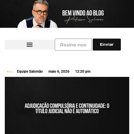
Enviar
Equipe Salomão
maio 6, 2026
12:20 pm