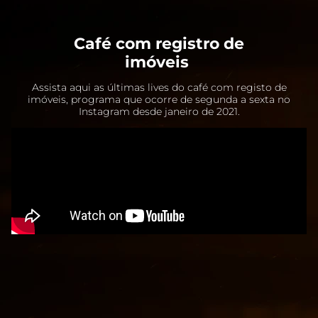
Café com registro de
imóveis
Assista aqui as últimas lives do café com registo de
imóveis, programa que ocorre de segunda a sexta no
Instagram desde janeiro de 2021.