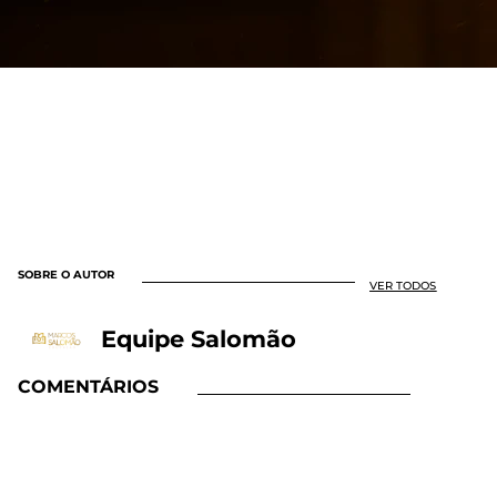
SOBRE O AUTOR
VER TODOS
Equipe Salomão
COMENTÁRIOS