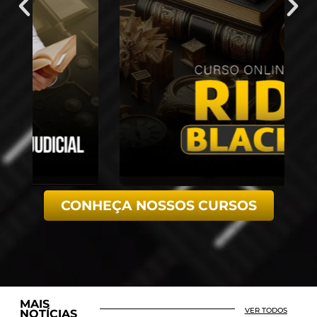
CONHEÇA NOSSOS CURSOS
MAIS
VER TODOS
NOTÍCIAS