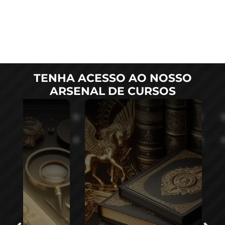
TENHA ACESSO AO NOSSO
ARSENAL DE CURSOS