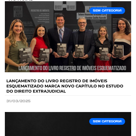
SEM CATEGORIA
LANÇAMENTO DO LIVRO REGISTRO DE IMÓVEIS
ESQUEMATIZADO MARCA NOVO CAPÍTULO NO ESTUDO
DO DIREITO EXTRAJUDICIAL
31/03/2025
SEM CATEGORIA