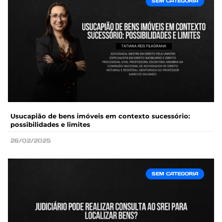
SEM CATEGORIA
Usucapião de bens imóveis em contexto sucessório:
possibilidades e limites
26/02/2025
SEM CATEGORIA