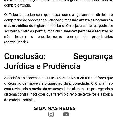
compra e venda.
O Tribunal esclareceu que essa súmula garante o direito do
comprador de processar o vendedor, mas
não afasta as normas de
ordem pública
do registro imobiliário. Ou seja: a sentença pode até
ser válida entre as partes, mas ela é
ineficaz perante o registro
se
não houver o encadeamento correto de proprietários
(continuidade).
Conclusão: Segurança
Jurídica e Prudência
A decisão no processo nº
1116276-20.2025.8.26.0100
reforça que
o Registro de Imóveis é o guardião da propriedade. O Oficial não
está revisando o mérito da sentença judicial, mas sim protegendo o
sistema contra inscrições que ferem o direito de terceiros e a lógica
da cadeia dominial.
SIGA NAS REDES