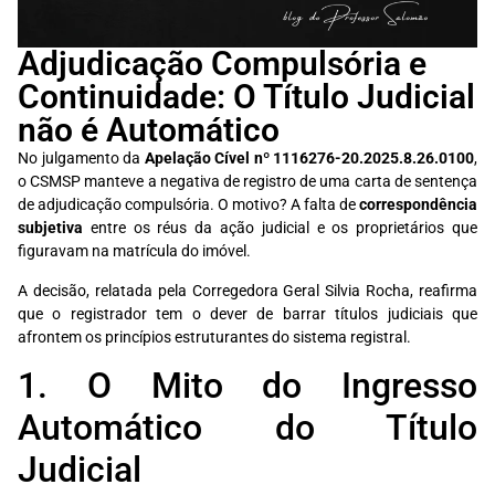
Adjudicação Compulsória e
Continuidade: O Título Judicial
não é Automático
No julgamento da
Apelação Cível nº 1116276-20.2025.8.26.0100
,
o CSMSP manteve a negativa de registro de uma carta de sentença
de adjudicação compulsória. O motivo? A falta de
correspondência
subjetiva
entre os réus da ação judicial e os proprietários que
figuravam na matrícula do imóvel.
A decisão, relatada pela Corregedora Geral Silvia Rocha, reafirma
que o registrador tem o dever de barrar títulos judiciais que
afrontem os princípios estruturantes do sistema registral.
1. O Mito do Ingresso
Automático do Título
Judicial