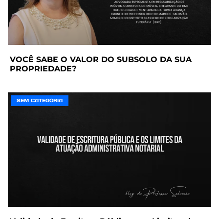
VOCÊ SABE O VALOR DO SUBSOLO DA SUA
PROPRIEDADE?
SEM CATEGORIA