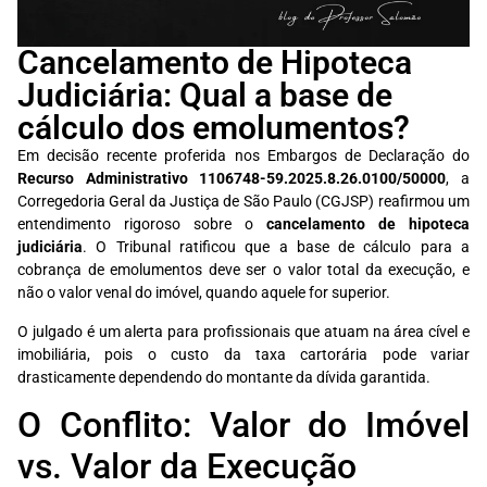
Cancelamento de Hipoteca
Judiciária: Qual a base de
cálculo dos emolumentos?
Em decisão recente proferida nos Embargos de Declaração do
Recurso Administrativo 1106748-59.2025.8.26.0100/50000
, a
Corregedoria Geral da Justiça de São Paulo (CGJSP) reafirmou um
entendimento rigoroso sobre o
cancelamento de hipoteca
judiciária
. O Tribunal ratificou que a base de cálculo para a
cobrança de emolumentos deve ser o valor total da execução, e
não o valor venal do imóvel, quando aquele for superior.
O julgado é um alerta para profissionais que atuam na área cível e
imobiliária, pois o custo da taxa cartorária pode variar
drasticamente dependendo do montante da dívida garantida.
O Conflito: Valor do Imóvel
vs. Valor da Execução