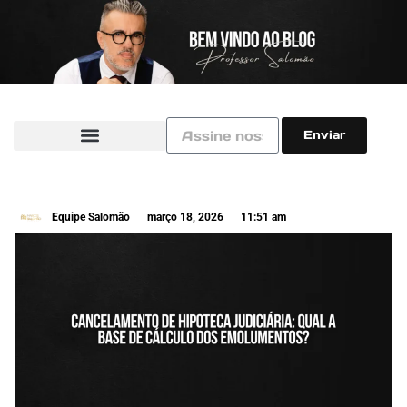
Enviar
Equipe Salomão
março 18, 2026
11:51 am