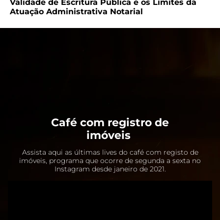
Validade de Escritura Pública e os Limites da
Atuação Administrativa Notarial
Café com registro de
imóveis
Assista aqui as últimas lives do café com registo de
imóveis, programa que ocorre de segunda a sexta no
Instagram desde janeiro de 2021.