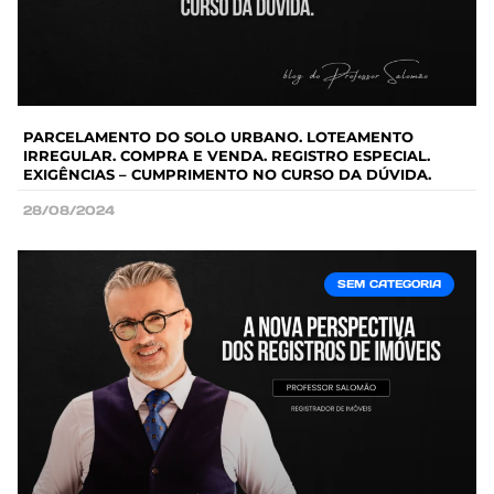
PARCELAMENTO DO SOLO URBANO. LOTEAMENTO
IRREGULAR. COMPRA E VENDA. REGISTRO ESPECIAL.
EXIGÊNCIAS – CUMPRIMENTO NO CURSO DA DÚVIDA.
28/08/2024
SEM CATEGORIA