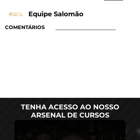
Equipe Salomão
COMENTÁRIOS
TENHA ACESSO AO NOSSO
ARSENAL DE CURSOS