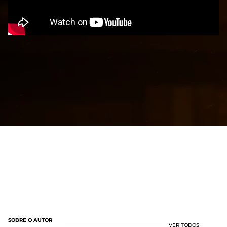
SOBRE O AUTOR
VER TODOS