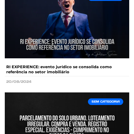
RI EXPERIENCE: evento jurídico se consolida como
referência no setor imobiliário
20/08/2024
SEM CATEGORIA