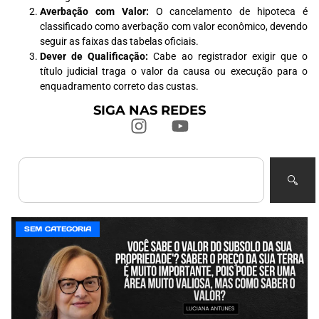
Averbação com Valor:
O cancelamento de hipoteca é
classificado como averbação com valor econômico, devendo
seguir as faixas das tabelas oficiais.
Dever de Qualificação:
Cabe ao registrador exigir que o
título judicial traga o valor da causa ou execução para o
enquadramento correto das custas.
SIGA NAS REDES
SEM CATEGORIA