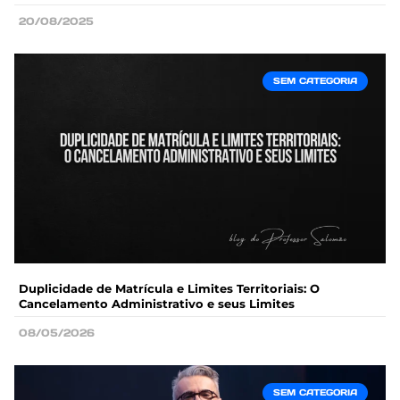
20/08/2025
SEM CATEGORIA
Duplicidade de Matrícula e Limites Territoriais: O
Cancelamento Administrativo e seus Limites
08/05/2026
SEM CATEGORIA