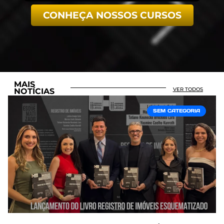
CONHEÇA NOSSOS CURSOS
MAIS
VER TODOS
NOTÍCIAS
SEM CATEGORIA