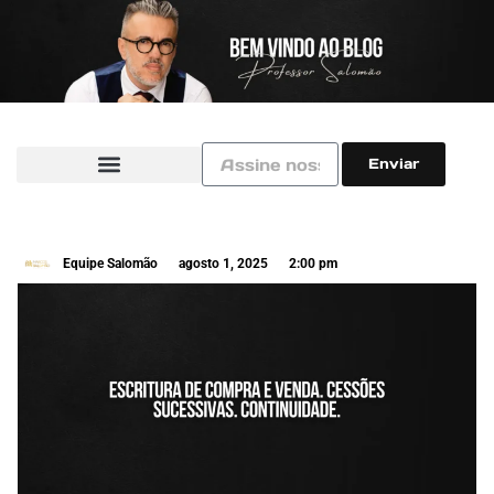
Enviar
Equipe Salomão
agosto 1, 2025
2:00 pm