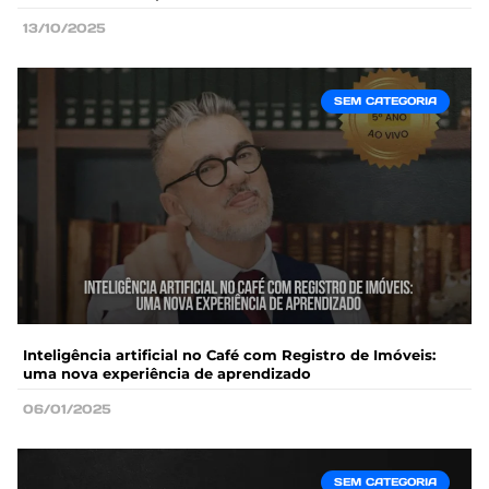
13/10/2025
SEM CATEGORIA
Inteligência artificial no Café com Registro de Imóveis:
uma nova experiência de aprendizado
06/01/2025
SEM CATEGORIA