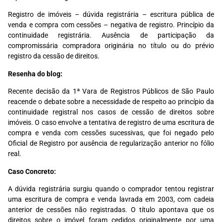
Registro de imóveis – dúvida registrária – escritura pública de
venda e compra com cessões – negativa de registro. Princípio da
continuidade registrária. Ausência de participação da
compromissária compradora originária no título ou do prévio
registro da cessão de direitos.
Resenha do blog:
Recente decisão da 1ª Vara de Registros Públicos de São Paulo
reacende o debate sobre a necessidade de respeito ao princípio da
continuidade registral nos casos de cessão de direitos sobre
imóveis. O caso envolve a tentativa de registro de uma escritura de
compra e venda com cessões sucessivas, que foi negado pelo
Oficial de Registro por ausência de regularização anterior no fólio
real.
Caso Concreto:
A dúvida registrária surgiu quando o comprador tentou registrar
uma escritura de compra e venda lavrada em 2003, com cadeia
anterior de cessões não registradas. O título apontava que os
direitos sobre o imóvel foram cedidos originalmente por uma