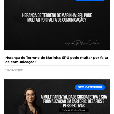
Herança de Terreno de Marinha: SPU pode multar por falta
de comunicação?
14/11/2025
SEM CATEGORIA