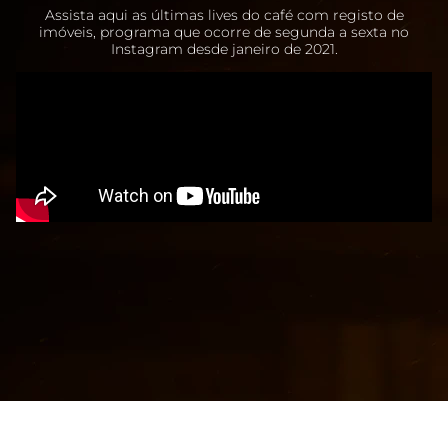
Assista aqui as últimas lives do café com registo de
imóveis, programa que ocorre de segunda a sexta no
Instagram desde janeiro de 2021.