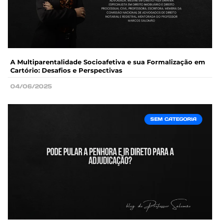
A Multiparentalidade Socioafetiva e sua Formalização em
Cartório: Desafios e Perspectivas
04/06/2025
SEM CATEGORIA