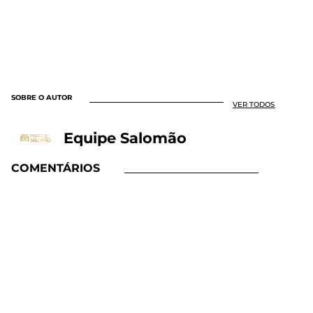
SOBRE O AUTOR
VER TODOS
Equipe Salomão
COMENTÁRIOS