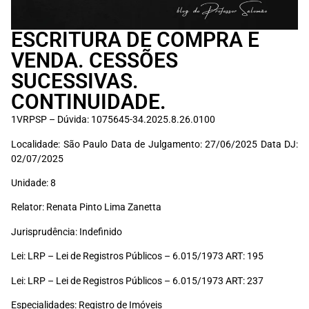
ESCRITURA DE COMPRA E
VENDA. CESSÕES
SUCESSIVAS.
CONTINUIDADE.
1VRPSP – Dúvida: 1075645-34.2025.8.26.0100
Localidade: São Paulo Data de Julgamento: 27/06/2025 Data DJ:
02/07/2025
Unidade: 8
Relator: Renata Pinto Lima Zanetta
Jurisprudência: Indefinido
Lei: LRP – Lei de Registros Públicos – 6.015/1973 ART: 195
Lei: LRP – Lei de Registros Públicos – 6.015/1973 ART: 237
Especialidades: Registro de Imóveis