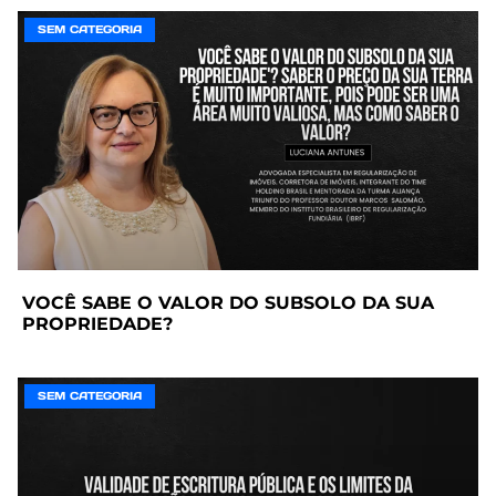
SEM CATEGORIA
VOCÊ SABE O VALOR DO SUBSOLO DA SUA
PROPRIEDADE?
SEM CATEGORIA