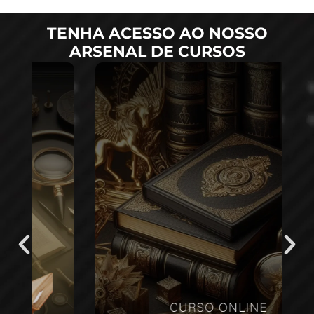
TENHA ACESSO AO NOSSO
ARSENAL DE CURSOS