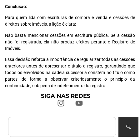
Conclusão:
Para quem lida com escrituras de compra e venda e cessões de
direitos sobre imóveis, a lição é clara:
Não basta mencionar cessões em escritura pública. Se a cessão
não foi registrada, ela não produz efeitos perante o Registro de
Imóveis.
Essa decisão reforça a importância de regularizar todas as cessões
anteriores antes de apresentar o título a registro, garantindo que
todos os envolvidos na cadeia sucessória constem no título como
partes, de forma a observar criteriosamente o princípio da
continuidade, sob pena de indeferimento do registro.
SIGA NAS REDES