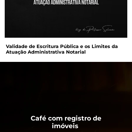
Validade de Escritura Pública e os Limites da
Atuação Administrativa Notarial
Café com registro de
imóveis