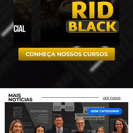
CONHEÇA NOSSOS CURSOS
MAIS
VER TODOS
NOTÍCIAS
SEM CATEGORIA