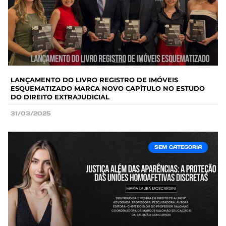
LANÇAMENTO DO LIVRO REGISTRO DE IMÓVEIS
ESQUEMATIZADO MARCA NOVO CAPÍTULO NO ESTUDO
DO DIREITO EXTRAJUDICIAL
31/03/2025
SEM CATEGORIA