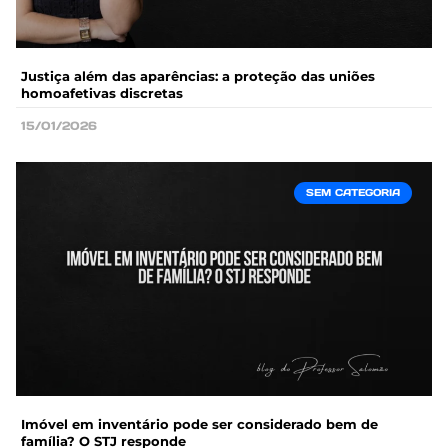
Justiça além das aparências: a proteção das uniões
homoafetivas discretas
15/01/2026
SEM CATEGORIA
Imóvel em inventário pode ser considerado bem de
família? O STJ responde