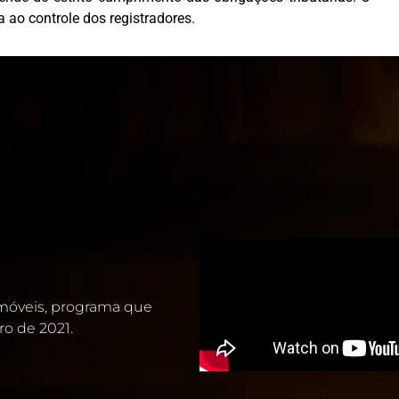
 ao controle dos registradores.
 imóveis, programa que
ro de 2021.