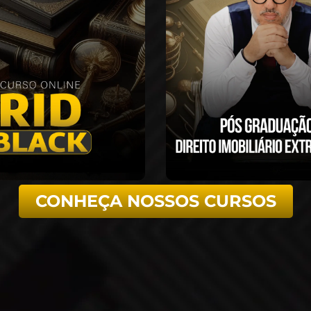
CONHEÇA NOSSOS CURSOS