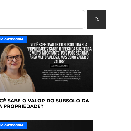
EM CATEGORIA
CÊ SABE O VALOR DO SUBSOLO DA
A PROPRIEDADE?
EM CATEGORIA