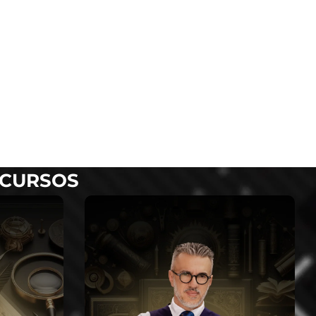
 CURSOS