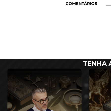
COMENTÁRIOS
TENHA 