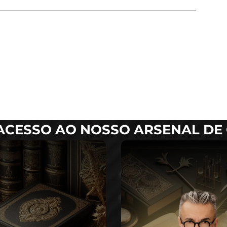
ACESSO AO NOSSO ARSENAL DE