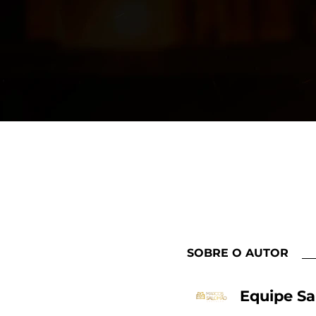
SOBRE O AUTOR
Equipe S