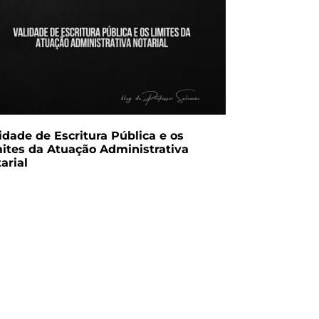
idade de Escritura Pública e os
ites da Atuação Administrativa
arial