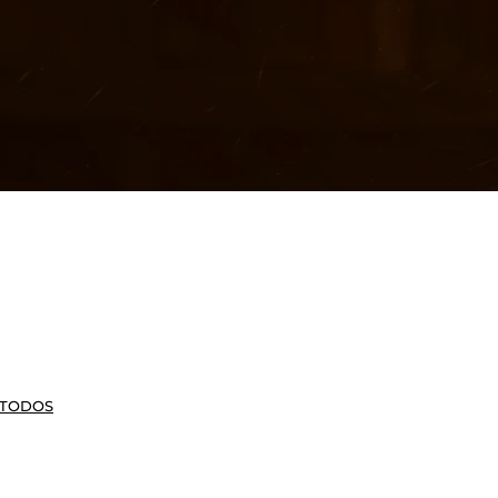
 TODOS