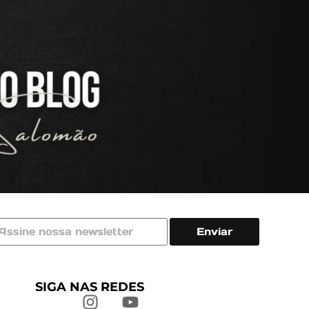
Enviar
SIGA NAS REDES