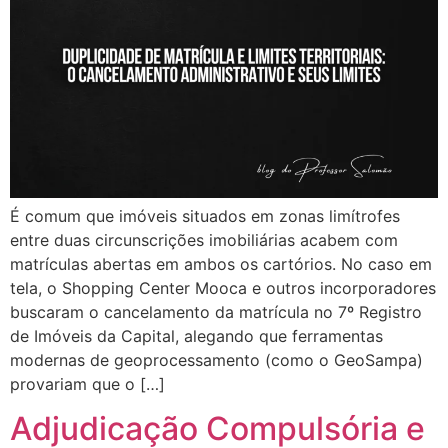
É comum que imóveis situados em zonas limítrofes
entre duas circunscrições imobiliárias acabem com
matrículas abertas em ambos os cartórios. No caso em
tela, o Shopping Center Mooca e outros incorporadores
buscaram o cancelamento da matrícula no 7º Registro
de Imóveis da Capital, alegando que ferramentas
modernas de geoprocessamento (como o GeoSampa)
provariam que o […]
Adjudicação Compulsória e