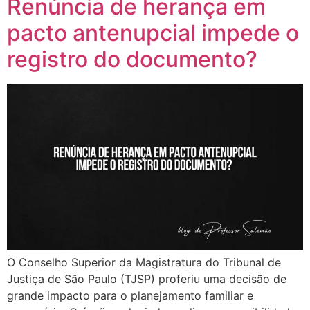
Renúncia de herança em
pacto antenupcial impede o
registro do documento?
O Conselho Superior da Magistratura do Tribunal de
Justiça de São Paulo (TJSP) proferiu uma decisão de
grande impacto para o planejamento familiar e