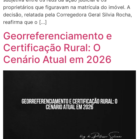
proprietários que figuravam na matrícula do imóvel. A
decisão, relatada pela Corregedora Geral Silvia Rocha,
reafirma que o […]
Georreferenciamento e
Certificação Rural: O
Cenário Atual em 2026