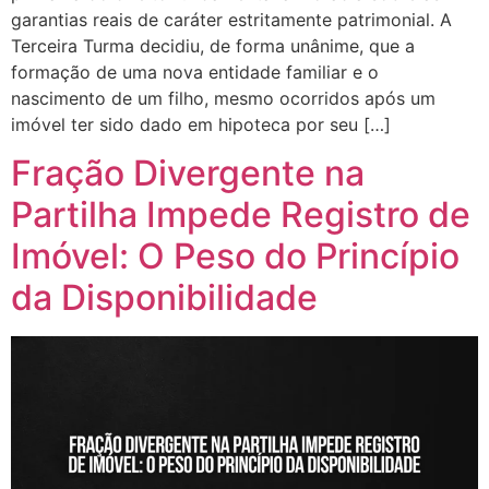
garantias reais de caráter estritamente patrimonial. A
Terceira Turma decidiu, de forma unânime, que a
formação de uma nova entidade familiar e o
nascimento de um filho, mesmo ocorridos após um
imóvel ter sido dado em hipoteca por seu […]
Fração Divergente na
Partilha Impede Registro de
Imóvel: O Peso do Princípio
da Disponibilidade