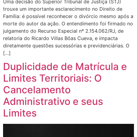
Uma decisão do Superior Tribunal de Justiça (STJ)
trouxe um importante esclarecimento no Direito de
Família: é possível reconhecer o divórcio mesmo após a
morte do autor da ação. O entendimento foi firmado no
julgamento do Recurso Especial nº 2.154.062/RJ, de
relatoria do Ricardo Villas Bôas Cueva, e impacta
diretamente questões sucessórias e previdenciárias. O
[…]
Duplicidade de Matrícula e
Limites Territoriais: O
Cancelamento
Administrativo e seus
Limites